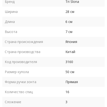
Бренд
Tri Slona
Ширина
28 см
Длина
6 см
Высота
7 см
Страна происхождения
Япония
Страна производства
Китай
Код производителя
3160
Размер купола
50 см
Форма ручки зонта
Прямая
Количество спиц
16
Сложение
3