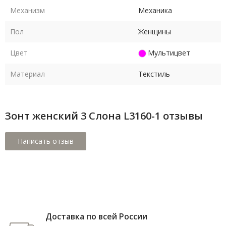
Механизм
Механика
Пол
Женщины
Цвет
Мультицвет
Материал
Текстиль
Зонт женский 3 Cлона L3160-1 отзывы
Доставка по всей России