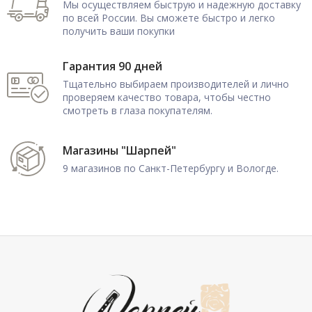
Мы осуществляем быструю и надежную доставку
по всей России. Вы сможете быстро и легко
получить ваши покупки
Гарантия 90 дней
Тщательно выбираем производителей и лично
проверяем качество товара, чтобы честно
смотреть в глаза покупателям.
Магазины "Шарпей"
9 магазинов по Санкт-Петербургу и Вологде.