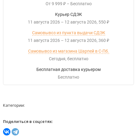
От
9 999
–
Бесплатно
₽
Курьер СДЭК
11 августа 2026
–
12 августа 2026
550
₽
Самовывоз из пункта выдачи СДЭК
11 августа 2026
–
12 августа 2026
360
₽
Самовывоз из магазина Шарпей в С-Пб.
Сегодня
Бесплатно
Бесплатная доставка курьером
Бесплатно
Категории:
Поделиться в соцсетях: