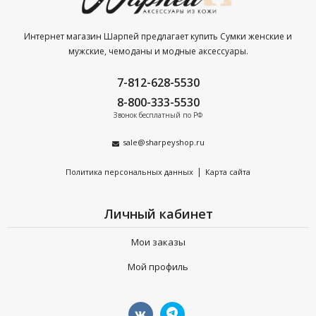
Интернет магазин Шарпей предлагает купить Сумки женские и
мужские, чемоданы и модные аксессуары.
7-812-628-5530
8-800-333-5530
Звонок бесплатный по РФ
sale@sharpeyshop.ru
|
Политика персональных данных
Карта сайта
Личный кабинет
Мои заказы
Мой профиль