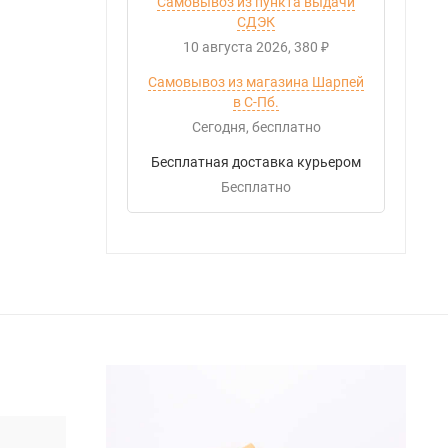
Самовывоз из пункта выдачи
СДЭК
10 августа 2026
380
₽
Самовывоз из магазина Шарпей
в С-Пб.
Сегодня
Бесплатно
Бесплатная доставка курьером
Бесплатно