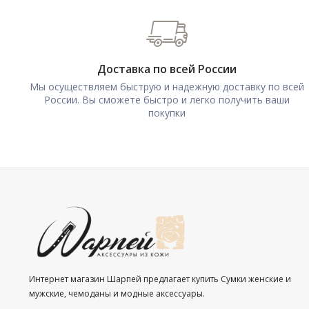
Доставка по всей России
Мы осуществляем быструю и надежную доставку по всей
России. Вы сможете быстро и легко получить ваши
покупки
Интернет магазин Шарпей предлагает купить Сумки женские и
мужские, чемоданы и модные аксессуары.