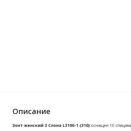
Описание
Зонт женский 3 Cлона L3100-1 (310)
оснащен 10 спицам