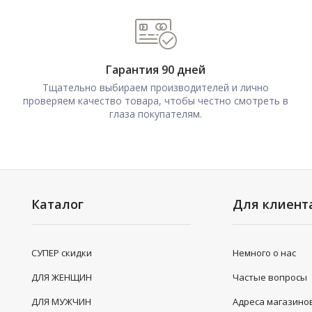
Гарантия 90 дней
Тщательно выбираем производителей и лично
проверяем качество товара, чтобы честно смотреть в
глаза покупателям.
Каталог
Для клиент
СУПЕР скидки
Немного о нас
ДЛЯ ЖЕНЩИН
Частые вопросы
ДЛЯ МУЖЧИН
Адреса магазино