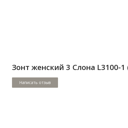
Зонт женский 3 Cлона L3100-1 