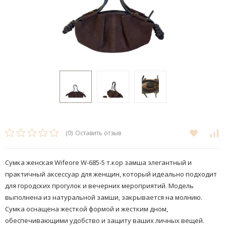
(0)
Оставить отзыв
Сумка женская Wifeore W-685-5 т.кор замша элегантный и
практичный аксессуар для женщин, который идеально подходит
для городских прогулок и вечерних мероприятий. Модель
выполнена из натуральной замши, закрывается на молнию.
Сумка оснащена жесткой формой и жестким дном,
обеспечивающими удобство и защиту ваших личных вещей.