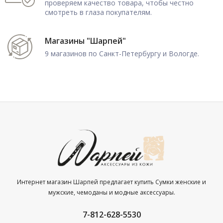
проверяем качество товара, чтобы честно
смотреть в глаза покупателям.
Магазины "Шарпей"
9 магазинов по Санкт-Петербургу и Вологде.
Интернет магазин Шарпей предлагает купить Сумки женские и
мужские, чемоданы и модные аксессуары.
7-812-628-5530