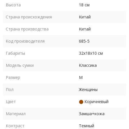
Высота
18 см
Страна происхождения
Китай
Страна производства
Китай
Код производителя
685-5
Габариты
32х18х10 см
Модель сумки
Классика
Размер
M
Пол
Женщины
Цвет
Коричневый
Материал
Замша+кожа
Контраст
Темный