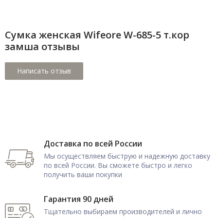
Сумка женская Wifeore W-685-5 т.кор
замша отзывы
Доставка по всей России
Мы осуществляем быструю и надежную доставку
по всей России. Вы сможете быстро и легко
получить ваши покупки
Гарантия 90 дней
Тщательно выбираем производителей и лично