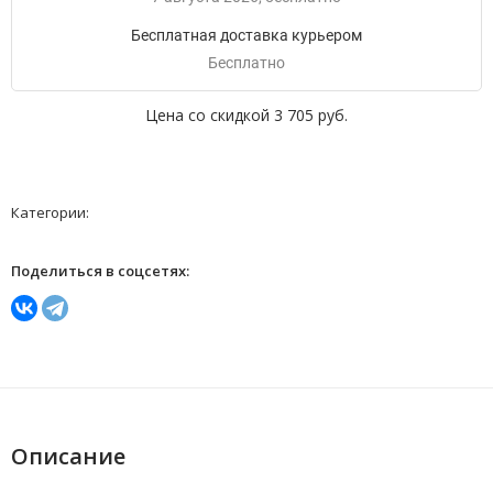
Бесплатная доставка курьером
Бесплатно
Цена со скидкой
3 705 руб.
Категории:
Поделиться в соцсетях:
Описание