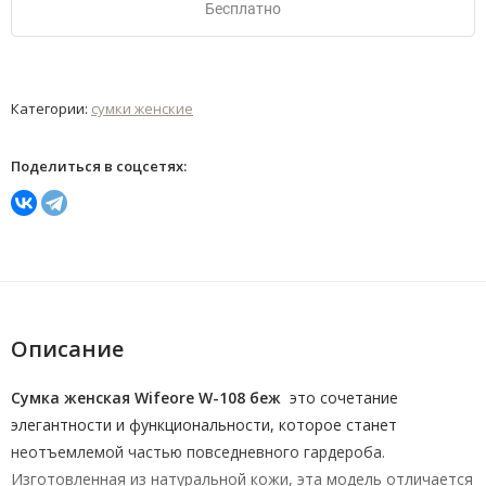
Бесплатно
Категории:
сумки женские
Поделиться в соцсетях:
Описание
Сумка женская Wifeore W-108 беж
это сочетание
элегантности и функциональности, которое станет
неотъемлемой частью повседневного гардероба.
Изготовленная из натуральной кожи, эта модель отличается