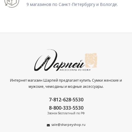
9 магазинов по Санкт-Петербургу и Вологде.
Интернет магазин Шарпей предлагает купить Сумки женские и
мужские, чемоданы и модные аксессуары.
7-812-628-5530
8-800-333-5530
Звонок бесплатный по РФ
sale@sharpeyshop.ru