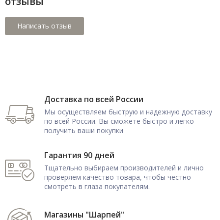
отзывы
Доставка по всей России
Мы осуществляем быструю и надежную доставку
по всей России. Вы сможете быстро и легко
получить ваши покупки
Гарантия 90 дней
Тщательно выбираем производителей и лично
проверяем качество товара, чтобы честно
смотреть в глаза покупателям.
Магазины "Шарпей"