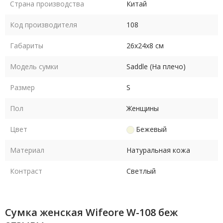
Страна производства
Китай
Код производителя
108
Габариты
26х24х8 см
Модель сумки
Saddle (На плечо)
Размер
S
Пол
Женщины
Цвет
Бежевый
Материал
Натуральная кожа
Контраст
Светлый
Сумка женская Wifeore W-108 беж