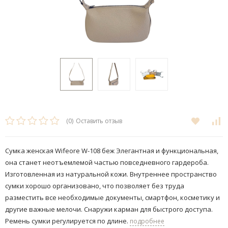
(0)
Оставить отзыв
Сумка женская Wifeore W-108 беж Элегантная и функциональная,
она станет неотъемлемой частью повседневного гардероба.
Изготовленная из натуральной кожи. Внутреннее пространство
сумки хорошо организовано, что позволяет без труда
разместить все необходимые документы, смартфон, косметику и
другие важные мелочи.​ Снаружи карман для быстрого доступа.
Ремень сумки регулируется по длине.
подробнее