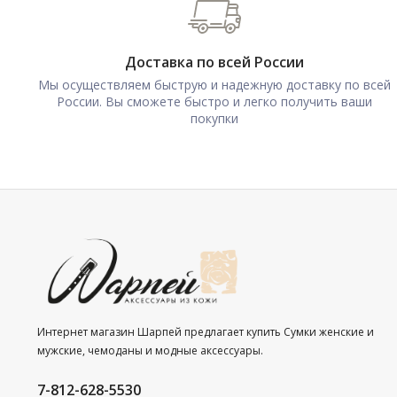
Доставка по всей России
Мы осуществляем быструю и надежную доставку по всей
России. Вы сможете быстро и легко получить ваши
покупки
Интернет магазин Шарпей предлагает купить Сумки женские и
мужские, чемоданы и модные аксессуары.
7-812-628-5530