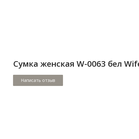
Сумка женская W-0063 бел Wif