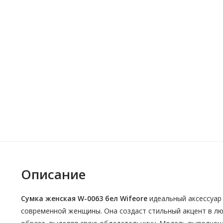
Описание
Сумка женская W-0063 бел Wifeore
идеальный аксессуар
современной женщины. Она создаст стильный акцент в л