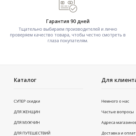
Гарантия 90 дней
Тщательно выбираем производителей и лично
проверяем качество товара, чтобы честно смотреть в
глаза покупателям.
Каталог
Для клиент
СУПЕР скидки
Немного о нас
ДЛЯ ЖЕНЩИН
Частые вопросы
ДЛЯ МУЖЧИН
Адреса магазино
ДЛЯ ПУТЕШЕСТВИЙ
Доставка и опла