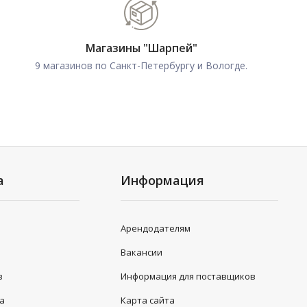
Магазины "Шарпей"
9 магазинов по Санкт-Петербургу и Вологде.
а
Информация
Арендодателям
Вакансии
в
Информация для поставщиков
та
Карта сайта