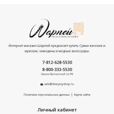
Интернет магазин Шарпей предлагает купить Сумки женские и
мужские, чемоданы и модные аксессуары.
7-812-628-5530
8-800-333-5530
Звонок бесплатный по РФ
sale@sharpeyshop.ru
|
Политика персональных данных
Карта сайта
Личный кабинет