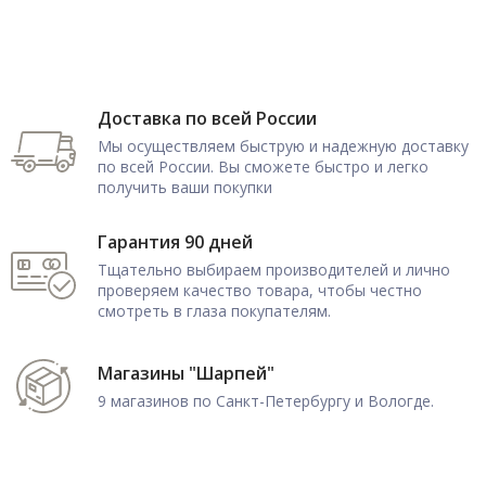
Доставка по всей России
Мы осуществляем быструю и надежную доставку
по всей России. Вы сможете быстро и легко
получить ваши покупки
Гарантия 90 дней
Тщательно выбираем производителей и лично
проверяем качество товара, чтобы честно
смотреть в глаза покупателям.
Магазины "Шарпей"
9 магазинов по Санкт-Петербургу и Вологде.