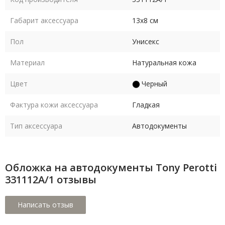
Габарит аксессуара
13х8 см
Пол
Унисекс
Материал
Натуральная кожа
Цвет
Черный
Фактура кожи аксессуара
Гладкая
Тип аксессуара
Автодокументы
Обложка на автодокументы Tony Perotti
331112A/1 отзывы