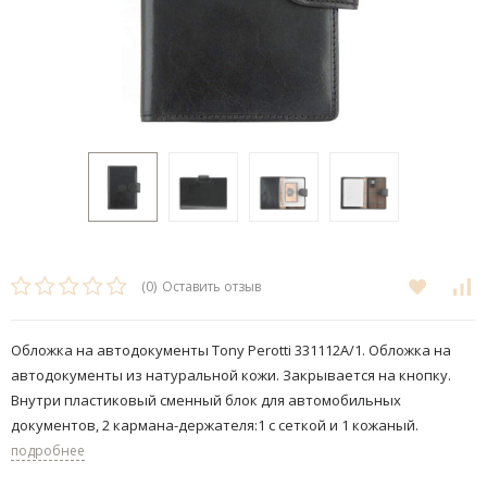
(0)
Оставить отзыв
Обложка на автодокументы Tony Perotti 331112A/1. Обложка на
автодокументы из натуральной кожи. Закрывается на кнопку.
Внутри пластиковый сменный блок для автомобильных
документов, 2 кармана-держателя:1 с сеткой и 1 кожаный.
подробнее