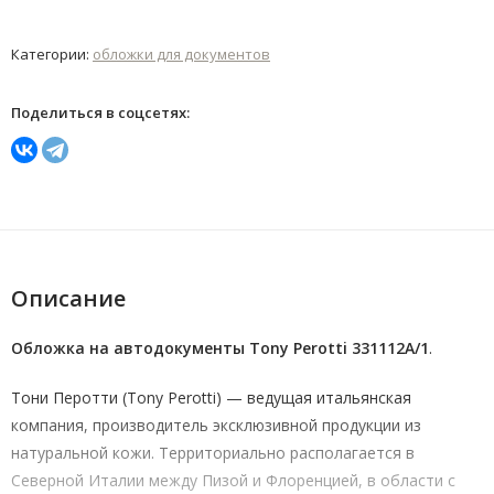
Категории:
обложки для документов
Поделиться в соцсетях:
Описание
Обложка на автодокументы Tony Perotti 331112A/1
.
Тони Перотти (Tony Perotti) — ведущая итальянская
компания, производитель эксклюзивной продукции из
натуральной кожи. Территориально располагается в
Северной Италии между Пизой и Флоренцией, в области с