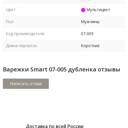
Цвет
Мультицвет
Пол
Мужчины
Код производителя
07-005
Длина перчаток
Короткие
Варежки Smart 07-005 дубленка отзывы
Доставка по всей России