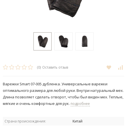
(0)
Оставить отзыв
Варежки Smart 07-005 дубленка. Универсальные варежки
оптимального размера для любой руки. Внутри натуральный мех.
Длина позволяет сделать отворот, чтобы был виден мех. Теплые,
мягкие и очень комфортные для рук.
подробнее
Страна происхождения:
Китай