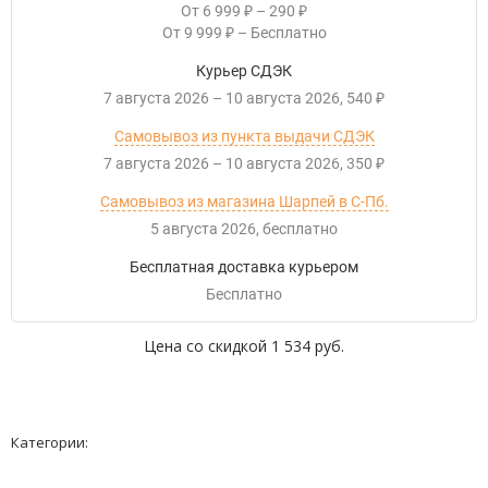
От
6 999
–
290
₽
₽
От
9 999
–
Бесплатно
₽
Курьер СДЭК
7 августа 2026
–
10 августа 2026
540
₽
Самовывоз из пункта выдачи СДЭК
7 августа 2026
–
10 августа 2026
350
₽
Самовывоз из магазина Шарпей в С-Пб.
5 августа 2026
Бесплатно
Бесплатная доставка курьером
Бесплатно
Цена со скидкой
1 534 руб.
Категории: