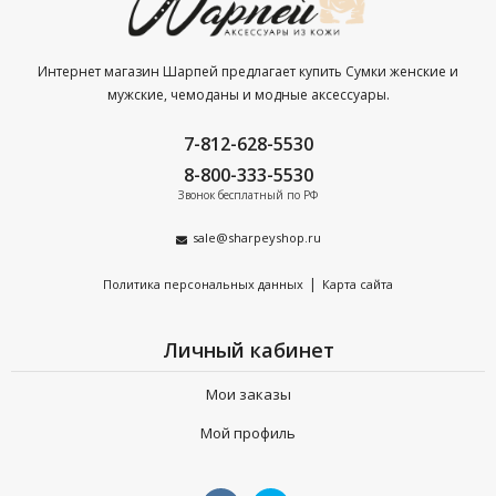
Интернет магазин Шарпей предлагает купить Сумки женские и
мужские, чемоданы и модные аксессуары.
7-812-628-5530
8-800-333-5530
Звонок бесплатный по РФ
sale@sharpeyshop.ru
|
Политика персональных данных
Карта сайта
Личный кабинет
Мои заказы
Мой профиль