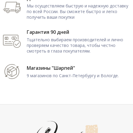
Мы осуществляем быструю и надежную доставку
по всей России. Вы сможете быстро и легко
получить ваши покупки
Гарантия 90 дней
Тщательно выбираем производителей и лично
проверяем качество товара, чтобы честно
смотреть в глаза покупателям.
Магазины "Шарпей"
9 магазинов по Санкт-Петербургу и Вологде.