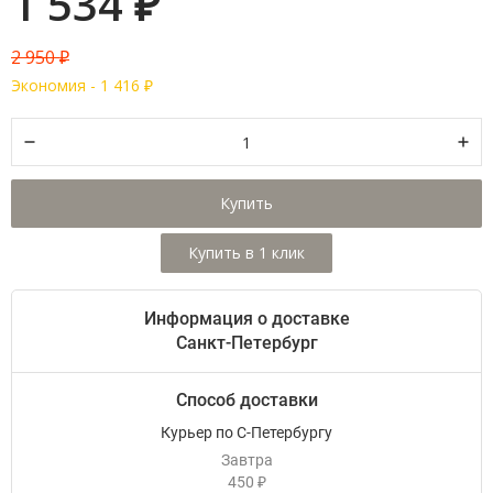
1 534
₽
2 950
₽
Экономия -
1 416
₽
Купить
Информация о доставке
Санкт-Петербург
Способ доставки
Курьер по С-Петербургу
Завтра
450
₽