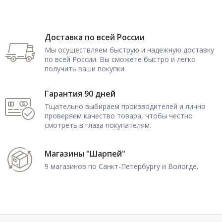
Доставка по всей России
Мы осуществляем быструю и надежную доставку
по всей России. Вы сможете быстро и легко
получить ваши покупки
Гарантия 90 дней
Тщательно выбираем производителей и лично
проверяем качество товара, чтобы честно
смотреть в глаза покупателям.
Магазины "Шарпей"
9 магазинов по Санкт-Петербургу и Вологде.