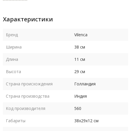
Характеристики
Бренд
Vilenca
Ширина
38 см
Длина
11 см
Высота
29 см
Страна происхождения
Голландия
Страна производства
Индия
Код производителя
560
Габариты
38х29х12 см