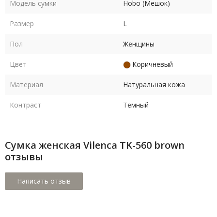
Модель сумки
Hobo (Мешок)
Размер
L
Пол
Женщины
Цвет
Коричневый
Материал
Натуральная кожа
Контраст
Темный
Сумка женская Vilenca TK-560 brown
отзывы