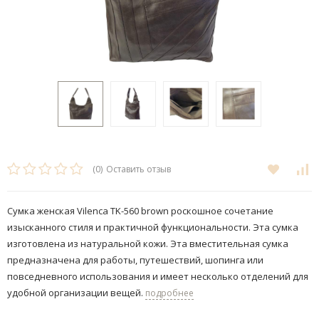
(0)
Оставить отзыв
Сумка женская Vilenca TK-560 brown роскошное сочетание
изысканного стиля и практичной функциональности. Эта сумка
изготовлена из натуральной кожи. Эта вместительная сумка
предназначена для работы, путешествий, шопинга или
повседневного использования и имеет несколько отделений для
удобной организации вещей.
подробнее