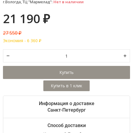
г.Вологда, ТЦ "Мармелад":
Нет в наличии
21 190
₽
27 550
₽
Экономия -
6 360
₽
Купить
Информация о доставке
Санкт-Петербург
Способ доставки