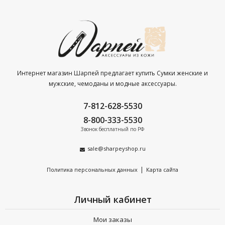
Интернет магазин Шарпей предлагает купить Сумки женские и
мужские, чемоданы и модные аксессуары.
7-812-628-5530
8-800-333-5530
Звонок бесплатный по РФ
sale@sharpeyshop.ru
|
Политика персональных данных
Карта сайта
Личный кабинет
Мои заказы