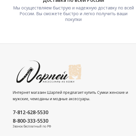
Доставка по всей России
Мы осуществляем быструю и надежную доставку по всей
России. Вы сможете быстро и легко получить ваши
покупки
Интернет магазин Шарпей предлагает купить Сумки женские и
мужские, чемоданы и модные аксессуары.
7-812-628-5530
8-800-333-5530
Звонок бесплатный по РФ