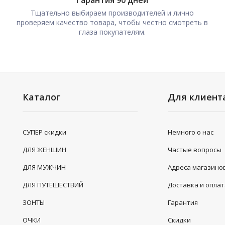
Гарантия 90 дней
Тщательно выбираем производителей и лично
проверяем качество товара, чтобы честно смотреть в
глаза покупателям.
Каталог
Для клиент
СУПЕР скидки
Немного о нас
ДЛЯ ЖЕНЩИН
Частые вопросы
ДЛЯ МУЖЧИН
Адреса магазино
ДЛЯ ПУТЕШЕСТВИЙ
Доставка и опла
ЗОНТЫ
Гарантия
ОЧКИ
Скидки