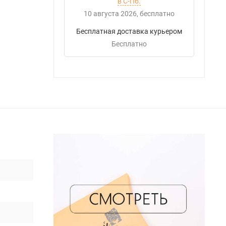
в С-Пб.
10 августа 2026
Бесплатно
Бесплатная доставка курьером
Бесплатно