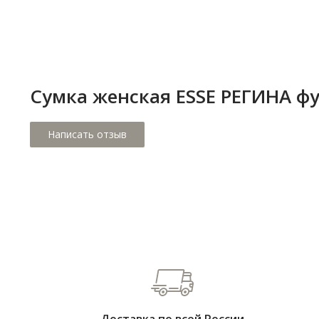
Сумка женская ESSE РЕГИНА ф