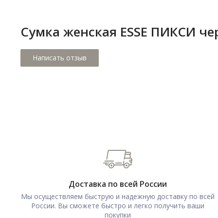
Сумка женская ESSE ПИКСИ че
Доставка по всей России
Мы осуществляем быструю и надежную доставку по всей
России. Вы сможете быстро и легко получить ваши
покупки