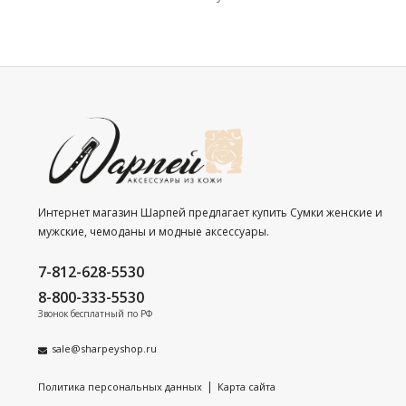
Интернет магазин Шарпей предлагает купить Сумки женские и
мужские, чемоданы и модные аксессуары.
7-812-628-5530
8-800-333-5530
Звонок бесплатный по РФ
sale@sharpeyshop.ru
|
Политика персональных данных
Карта сайта