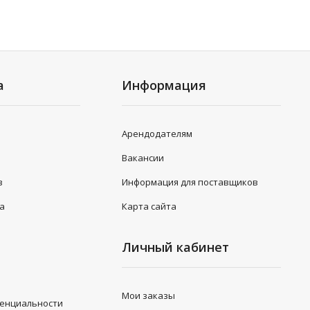
а
Информация
Арендодателям
Вакансии
в
Информация для поставщиков
та
Карта сайта
Личный кабинет
Мои заказы
денциальности