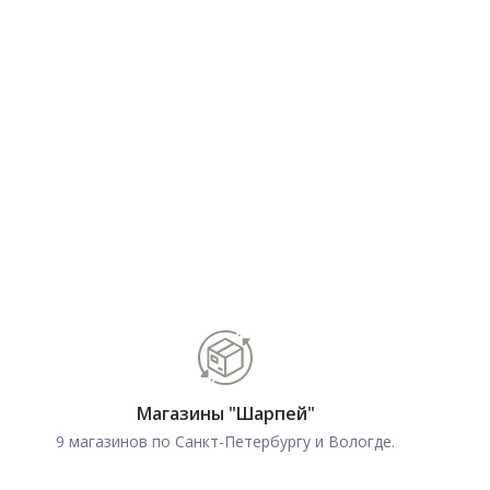
Магазины "Шарпей"
9 магазинов по Санкт-Петербургу и Вологде.