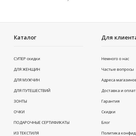
Каталог
Для клиент
СУПЕР скидки
Немного о нас
ДЛЯ ЖЕНЩИН
Частые вопросы
ДЛЯ МУЖЧИН
Адреса магазино
ДЛЯ ПУТЕШЕСТВИЙ
Доставка и опла
ЗОНТЫ
Гарантия
ОЧКИ
Скидки
ПОДАРОЧНЫЕ СЕРТИФИКАТЫ
Блог
ИЗ ТЕКСТИЛЯ
Политика конфи