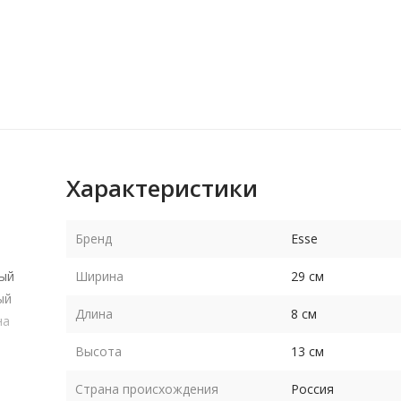
Характеристики
Бренд
Esse
тый
Ширина
29 см
ый
Длина
8 см
на
Высота
13 см
Страна происхождения
Россия