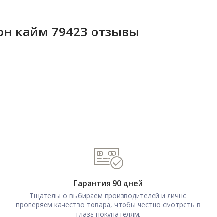
рн кайм 79423 отзывы
Гарантия 90 дней
Тщательно выбираем производителей и лично
проверяем качество товара, чтобы честно смотреть в
глаза покупателям.