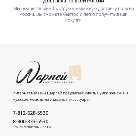
Доставка по всей России
Мы осуществляем быструю и надежную доставку по всей
России. Вы сможете быстро и легко получить ваши
покупки
Интернет магазин Шарпей предлагает купить Сумки женские и
мужские, чемоданы и модные аксессуары.
7-812-628-5530
8-800-333-5530
Звонок бесплатный по РФ