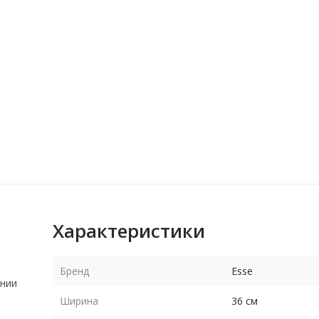
Характеристики
Бренд
Esse
лнии
Ширина
36 см