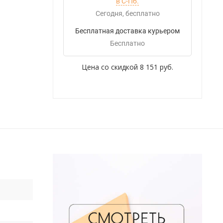
в С-Пб.
Сегодня
Бесплатно
Бесплатная доставка курьером
Бесплатно
Цена со скидкой
8 151 руб.