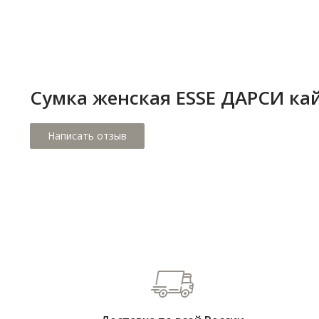
Сумка женская ESSE ДАРСИ кай