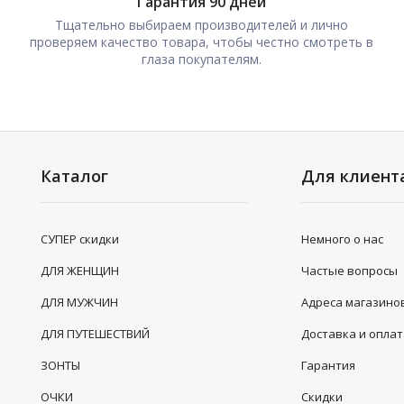
Гарантия 90 дней
Тщательно выбираем производителей и лично
проверяем качество товара, чтобы честно смотреть в
глаза покупателям.
Каталог
Для клиент
СУПЕР скидки
Немного о нас
ДЛЯ ЖЕНЩИН
Частые вопросы
ДЛЯ МУЖЧИН
Адреса магазино
ДЛЯ ПУТЕШЕСТВИЙ
Доставка и опла
ЗОНТЫ
Гарантия
ОЧКИ
Скидки