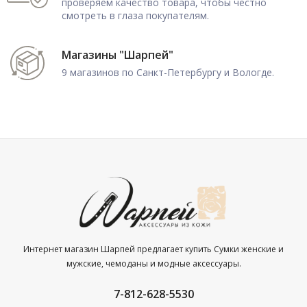
проверяем качество товара, чтобы честно
смотреть в глаза покупателям.
Магазины "Шарпей"
9 магазинов по Санкт-Петербургу и Вологде.
Интернет магазин Шарпей предлагает купить Сумки женские и
мужские, чемоданы и модные аксессуары.
7-812-628-5530