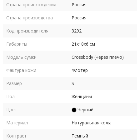
Страна происхождения
Россия
Страна производства
Россия
Код производителя
3292
Габариты
21х18х6 см
Модель сумки
Crossbody (Через плечо)
Фактура кожи
Флотер
Размер
S
Пол
Женщины
Цвет
Черный
Материал
Натуральная кожа
Контраст
Темный