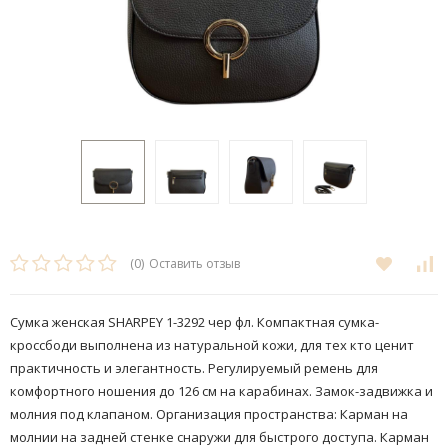
(0)
Оставить отзыв
Сумка женская SHARPEY 1-3292 чер фл. Компактная сумка-
кроссбоди выполнена из натуральной кожи, для тех кто ценит
практичность и элегантность. Регулируемый ремень для
комфортного ношения до 126 см на карабинах. Замок-задвижка и
молния под клапаном. Организация пространства: Карман на
молнии на задней стенке снаружи для быстрого доступа. Карман