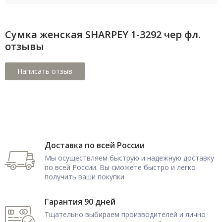
Сумка женская SHARPEY 1-3292 чер фл.
отзывы
Доставка по всей России
Мы осуществляем быструю и надежную доставку
по всей России. Вы сможете быстро и легко
получить ваши покупки
Гарантия 90 дней
Тщательно выбираем производителей и лично