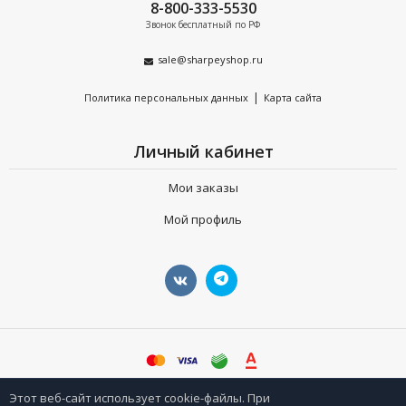
8-800-333-5530
Звонок бесплатный по РФ
sale@sharpeyshop.ru
|
Политика персональных данных
Карта сайта
Личный кабинет
Мои заказы
Мой профиль
©
sharpeyshop.ru
Этот веб-сайт использует cookie-файлы. При