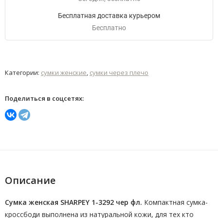
Бесплатная доставка курьером
Бесплатно
Категории:
сумки женские
,
сумки через плечо
Поделиться в соцсетях:
Описание
Сумка женская SHARPEY 1-3292 чер фл.
Компактная сумка-
кроссбоди выполнена из натуральной кожи, для тех кто