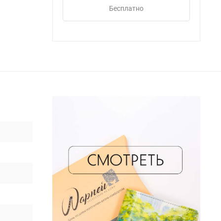
Бесплатно