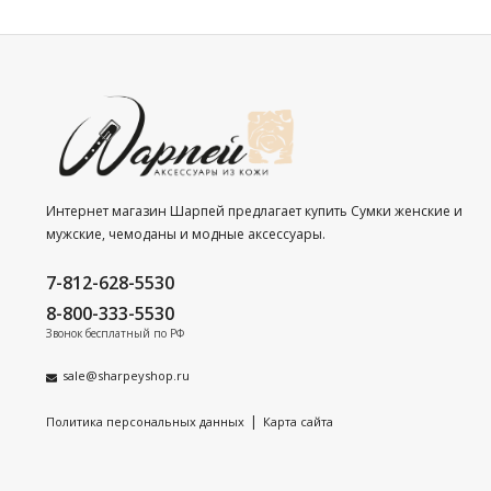
Интернет магазин Шарпей предлагает купить Сумки женские и
мужские, чемоданы и модные аксессуары.
7-812-628-5530
8-800-333-5530
Звонок бесплатный по РФ
sale@sharpeyshop.ru
|
Политика персональных данных
Карта сайта