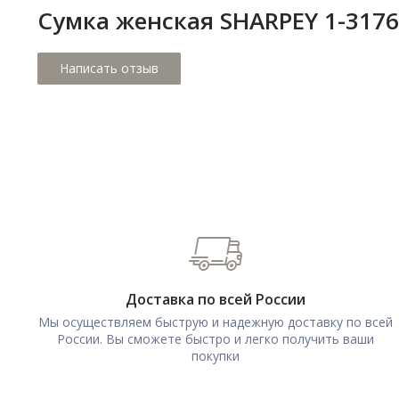
Сумка женская SHARPEY 1-3176
Доставка по всей России
Мы осуществляем быструю и надежную доставку по всей
России. Вы сможете быстро и легко получить ваши
покупки