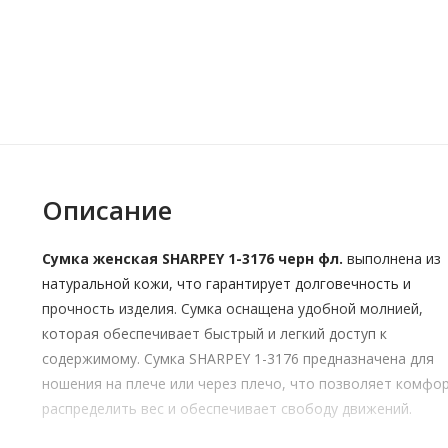
Описание
Сумка женская SHARPEY 1-3176 черн фл.
выполнена из
натуральной кожи, что гарантирует долговечность и
прочность изделия. Сумка оснащена удобной молнией,
которая обеспечивает быстрый и легкий доступ к
содержимому. Сумка SHARPEY 1-3176 предназначена для
ношения на плече или через плечо, что позволяет комфо
распределить вес и обеспечивает свободу движений.