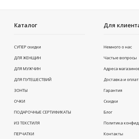
Каталог
Для клиент
СУПЕР скидки
Немного о нас
ДЛЯ ЖЕНЩИН
Частые вопросы
ДЛЯ МУЖЧИН
Адреса магазино
ДЛЯ ПУТЕШЕСТВИЙ
Доставка и опла
ЗОНТЫ
Гарантия
ОЧКИ
Скидки
ПОДАРОЧНЫЕ СЕРТИФИКАТЫ
Блог
ИЗ ТЕКСТИЛЯ
Политика конфи
ПЕРЧАТКИ
Контакты