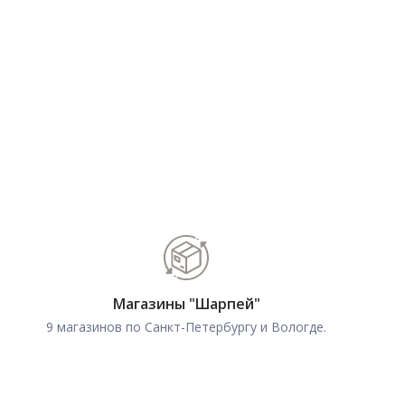
Магазины "Шарпей"
9 магазинов по Санкт-Петербургу и Вологде.