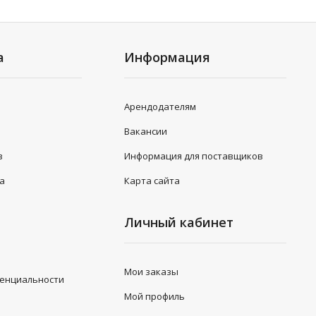
а
Информация
Арендодателям
Вакансии
в
Информация для поставщиков
та
Карта сайта
Личный кабинет
Мои заказы
денциальности
Мой профиль