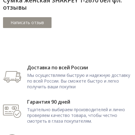
Сумка женская SHARPEY 1-2670 бел фл.
отзывы
Доставка по всей России
Мы осуществляем быструю и надежную доставку
по всей России. Вы сможете быстро и легко
получить ваши покупки
Гарантия 90 дней
Тщательно выбираем производителей и лично
проверяем качество товара, чтобы честно
смотреть в глаза покупателям.