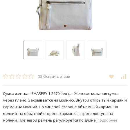
(0)
Оставить отзыв
Сумка женская SHARPEY 1-2670 бел фл. ​Женская кожаная сумка
через плечо. Закрывается на молнию. Внутри открытый карман и
карман на молнии. На лицевой стороне объемный карман на
молнии, на обратной стороне карман быстрого доступа на
молнии. Плечевой ремень регулируется по длине.
подробнее