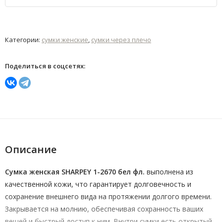
Категории:
сумки женские
,
сумки через плечо
Поделиться в соцсетях:
Описание
Сумка женская SHARPEY 1-2670 бел фл.
выполнена из
качественной кожи, что гарантирует долговечность и
сохранение внешнего вида на протяжении долгого времени.
Закрывается на молнию, обеспечивая сохранность ваших
вещей и быстрый доступ к ним. Внутри сумки есть открытый