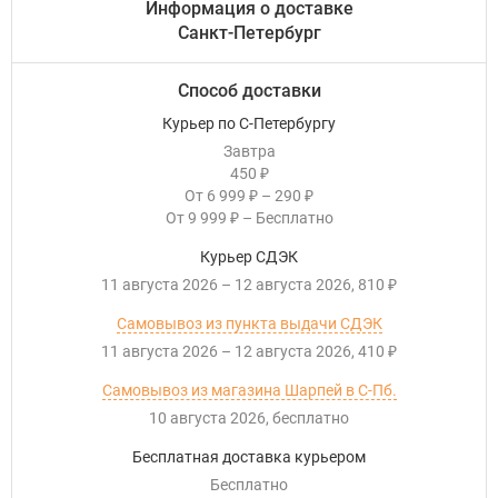
Информация о доставке
Санкт-Петербург
Способ доставки
Курьер по С-Петербургу
Завтра
450
₽
От
6 999
–
290
₽
₽
От
9 999
–
Бесплатно
₽
Курьер СДЭК
11 августа 2026
–
12 августа 2026
810
₽
Самовывоз из пункта выдачи СДЭК
11 августа 2026
–
12 августа 2026
410
₽
Самовывоз из магазина Шарпей в С-Пб.
10 августа 2026
Бесплатно
Бесплатная доставка курьером
Бесплатно