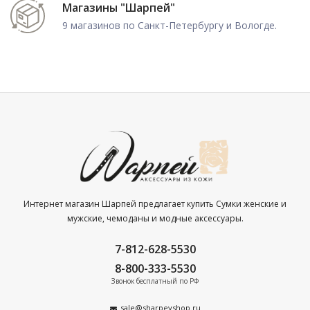
Магазины "Шарпей"
9 магазинов по Санкт-Петербургу и Вологде.
Интернет магазин Шарпей предлагает купить Сумки женские и
мужские, чемоданы и модные аксессуары.
7-812-628-5530
8-800-333-5530
Звонок бесплатный по РФ
sale@sharpeyshop.ru