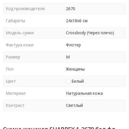
Код производителя
2670
Габариты
24х18х6 см
Модель сумки
Crossbody (Через плечо)
Фактура кожи
Флотер
Размер
M
Пол
Женщины
Цвет
Белый
Материал
Натуральная кожа
Контраст
Светлый