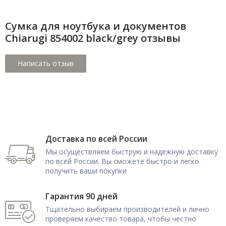
Сумка для ноутбука и документов
Chiarugi 854002 black/grey отзывы
Доставка по всей России
Мы осуществляем быструю и надежную доставку
по всей России. Вы сможете быстро и легко
получить ваши покупки
Гарантия 90 дней
Тщательно выбираем производителей и лично
проверяем качество товара, чтобы честно