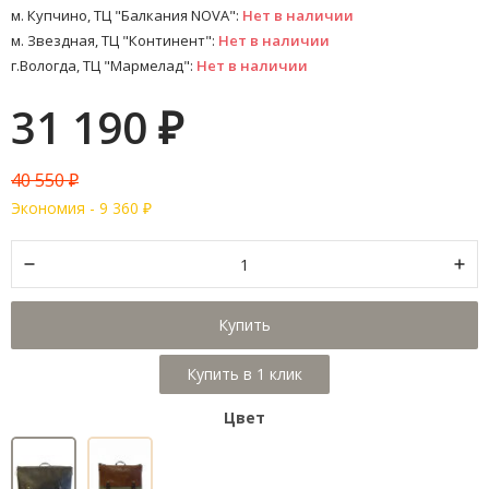
м. Купчино, ТЦ "Балкания NOVA":
Нет в наличии
м. Звездная, ТЦ "Континент":
Нет в наличии
г.Вологда, ТЦ "Мармелад":
Нет в наличии
31 190
₽
40 550
₽
Экономия -
9 360
₽
Купить
Цвет