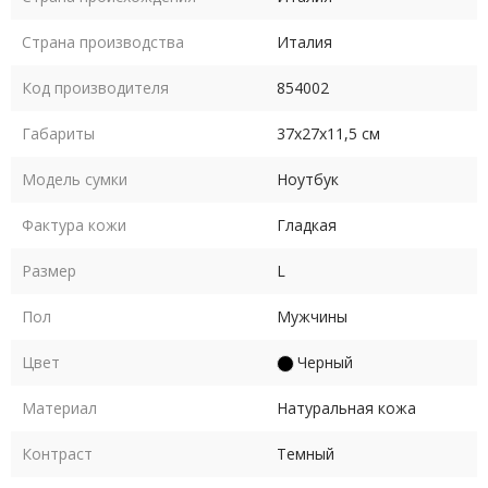
Страна производства
Италия
Код производителя
854002
Габариты
37х27х11,5 см
Модель сумки
Ноутбук
Фактура кожи
Гладкая
Размер
L
Пол
Мужчины
Цвет
Черный
Материал
Натуральная кожа
Контраст
Темный