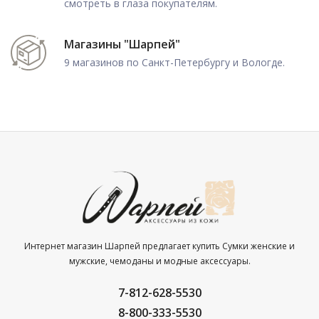
смотреть в глаза покупателям.
Магазины "Шарпей"
9 магазинов по Санкт-Петербургу и Вологде.
Интернет магазин Шарпей предлагает купить Сумки женские и
мужские, чемоданы и модные аксессуары.
7-812-628-5530
8-800-333-5530