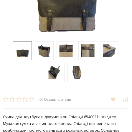
(0)
Оставить отзыв
Сумка для ноутбука и документов Chiarugi 854002 black/grey
Мужская сумка итальянского бренда Chiarugi выполнена из
комбинации прочного канваса и кожаных вставок​. Основное