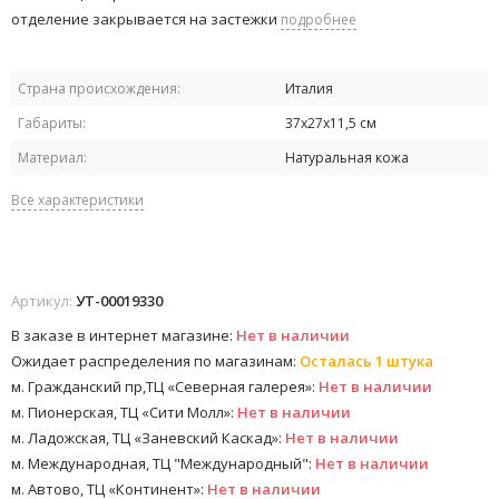
отделение закрывается на застежки
подробнее
Страна происхождения:
Италия
Габариты:
37х27х11,5 см
Материал:
Натуральная кожа
Все характеристики
Артикул:
УТ-00019330
В заказе в интернет магазине:
Нет в наличии
Ожидает распределения по магазинам:
Осталась 1 штука
м. Гражданский пр,ТЦ «Северная галерея»:
Нет в наличии
м. Пионерская, ТЦ «Сити Молл»:
Нет в наличии
м. Ладожская, ТЦ «Заневский Каскад»:
Нет в наличии
м. Международная, ТЦ "Международный":
Нет в наличии
м. Автово, ТЦ «Континент»:
Нет в наличии