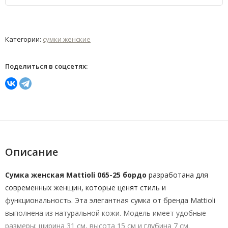
Категории:
сумки женские
Поделиться в соцсетях:
Описание
Сумка женская Mattioli 065-25 бордо
разработана для
современных женщин, которые ценят стиль и
функциональность. Эта элегантная сумка от бренда Mattioli
выполнена из натуральной кожи. Модель имеет удобные
размеры: ширина 31 см, высота 15 см и глубина 7 см.