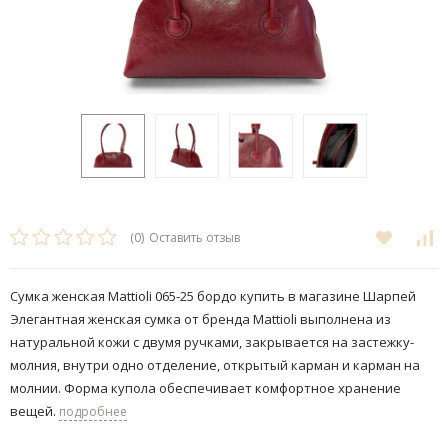
(0)
Оставить отзыв
Сумка женская Mattioli 065-25 бордо купить в магазине Шарпей
Элегантная женская сумка от бренда Mattioli выполнена из
натуральной кожи с двумя ручками, закрывается на застежку-
молния, внутри одно отделение, открытый карман и карман на
молнии.​ Форма купола обеспечивает комфортное хранение
вещей.
подробнее