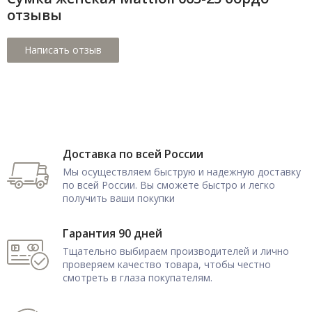
отзывы
Доставка по всей России
Мы осуществляем быструю и надежную доставку
по всей России. Вы сможете быстро и легко
получить ваши покупки
Гарантия 90 дней
Тщательно выбираем производителей и лично
проверяем качество товара, чтобы честно
смотреть в глаза покупателям.