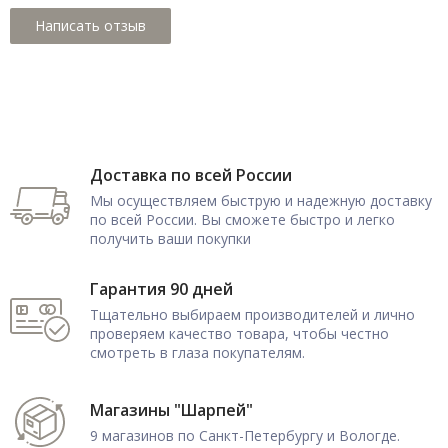
Доставка по всей России
Мы осуществляем быструю и надежную доставку
по всей России. Вы сможете быстро и легко
получить ваши покупки
Гарантия 90 дней
Тщательно выбираем производителей и лично
проверяем качество товара, чтобы честно
смотреть в глаза покупателям.
Магазины "Шарпей"
9 магазинов по Санкт-Петербургу и Вологде.