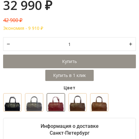
32 990
₽
42 900
₽
Экономия -
9 910
₽
Купить
Цвет
Информация о доставке
Санкт-Петербург