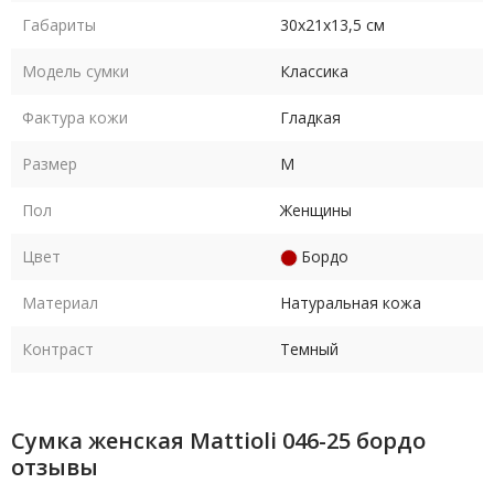
Габариты
30х21х13,5 см
Модель сумки
Классика
Фактура кожи
Гладкая
Размер
M
Пол
Женщины
Цвет
Бордо
Материал
Натуральная кожа
Контраст
Темный
Сумка женская Mattioli 046-25 бордо
отзывы