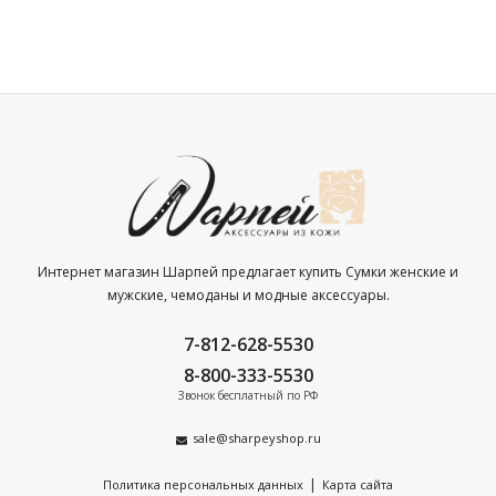
Интернет магазин Шарпей предлагает купить Сумки женские и
мужские, чемоданы и модные аксессуары.
7-812-628-5530
8-800-333-5530
Звонок бесплатный по РФ
sale@sharpeyshop.ru
|
Политика персональных данных
Карта сайта