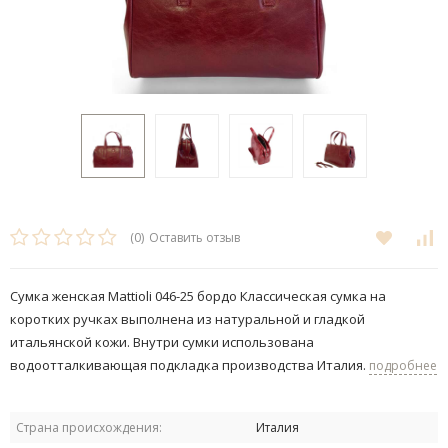
(0)
Оставить отзыв
Сумка женская Mattioli 046-25 бордо Классическая сумка на
коротких ручках выполнена из натуральной и гладкой
итальянской кожи. Внутри сумки использована
водоотталкивающая подкладка производства Италия.
подробнее
Страна происхождения:
Италия