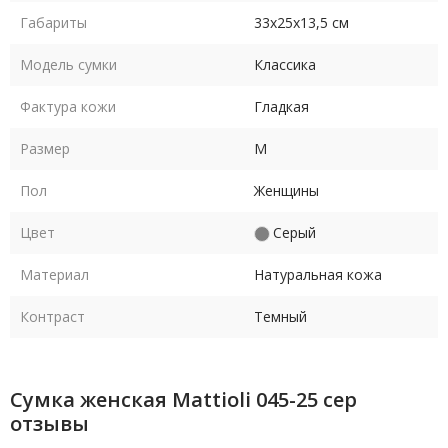
Габариты
33х25х13,5 см
Модель сумки
Классика
Фактура кожи
Гладкая
Размер
M
Пол
Женщины
Цвет
Серый
Материал
Натуральная кожа
Контраст
Темный
Сумка женская Mattioli 045-25 сер
отзывы