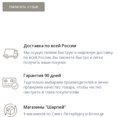
Доставка по всей России
Мы осуществляем быструю и надежную доставку
по всей России. Вы сможете быстро и легко
получить ваши покупки
Гарантия 90 дней
Тщательно выбираем производителей и лично
проверяем качество товара, чтобы честно
смотреть в глаза покупателям.
Магазины "Шарпей"
9 магазинов по Санкт-Петербургу и Вологде.