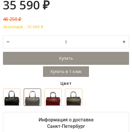
35 590
₽
46 250
₽
Экономия -
10 660
₽
Купить
Цвет
Информация о доставке
Санкт-Петербург