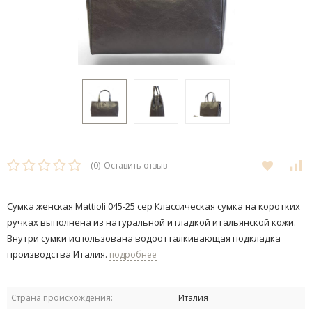
(0)
Оставить отзыв
Сумка женская Mattioli 045-25 сер Классическая сумка на коротких
ручках выполнена из натуральной и гладкой итальянской кожи.
Внутри сумки использована водоотталкивающая подкладка
производства Италия.
подробнее
Страна происхождения:
Италия