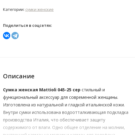
Категории:
сумки женские
Поделиться в соцсетях:
Описание
Сумка женская Mattioli 045-25 сер
стильный и
функциональный аксессуар для современной женщины.
Изготовлена из натуральной и гладкой итальянской кожи.
Внутри сумки использована водоотталкивающая подкладка
производства Италия, что обеспечивает защиту
содержимого от влаги. Одно общее отделение на молнии,
внутренний карман на молнии и карман для телефона