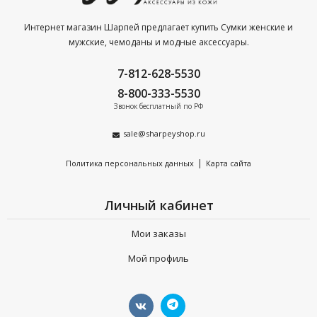
Интернет магазин Шарпей предлагает купить Сумки женские и
мужские, чемоданы и модные аксессуары.
7-812-628-5530
8-800-333-5530
Звонок бесплатный по РФ
sale@sharpeyshop.ru
|
Политика персональных данных
Карта сайта
Личный кабинет
Мои заказы
Мой профиль