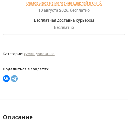
Самовывоз из магазина Шарпей в С-Пб.
10 августа 2026
Бесплатно
Бесплатная доставка курьером
Бесплатно
Категории:
сумки дорожные
Поделиться в соцсетях:
Описание