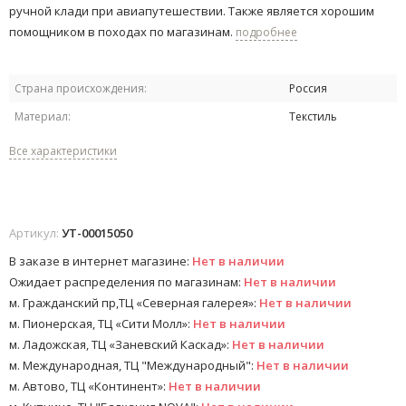
ручной клади при авиапутешествии. Также является хорошим
помощником в походах по магазинам.
подробнее
Страна происхождения:
Россия
Материал:
Текстиль
Все характеристики
Артикул:
УТ-00015050
В заказе в интернет магазине:
Нет в наличии
Ожидает распределения по магазинам:
Нет в наличии
м. Гражданский пр,ТЦ «Северная галерея»:
Нет в наличии
м. Пионерская, ТЦ «Сити Молл»:
Нет в наличии
м. Ладожская, ТЦ «Заневский Каскад»:
Нет в наличии
м. Международная, ТЦ "Международный":
Нет в наличии
м. Автово, ТЦ «Континент»:
Нет в наличии