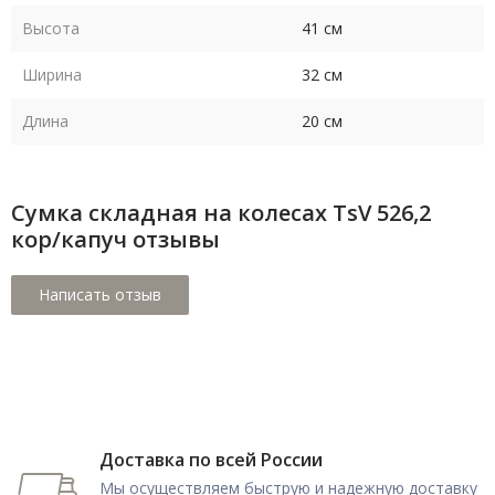
Высота
41 см
Ширина
32 см
Длина
20 см
Сумка складная на колесах TsV 526,2
кор/капуч отзывы
Доставка по всей России
Мы осуществляем быструю и надежную доставку