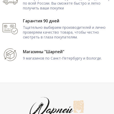
по всей России. Вы сможете быстро и легко
получить ваши покупки
Гарантия 90 дней
Тщательно выбираем производителей и лично
проверяем качество товара, чтобы честно
смотреть в глаза покупателям.
Магазины "Шарпей"
9 магазинов по Санкт-Петербургу и Вологде.