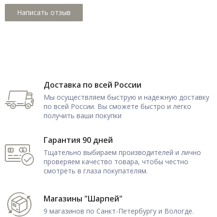
Доставка по всей России
Мы осуществляем быструю и надежную доставку
по всей России. Вы сможете быстро и легко
получить ваши покупки
Гарантия 90 дней
Тщательно выбираем производителей и лично
проверяем качество товара, чтобы честно
смотреть в глаза покупателям.
Магазины "Шарпей"
9 магазинов по Санкт-Петербургу и Вологде.