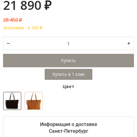
21 890
₽
28 450
₽
Экономия -
6 560
₽
Купить
Цвет
Информация о доставке
Санкт-Петербург