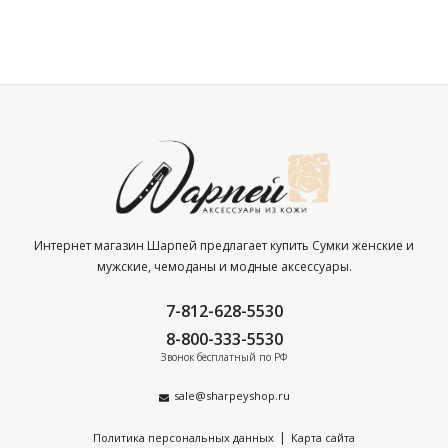
Интернет магазин Шарпей предлагает купить Сумки женские и
мужские, чемоданы и модные аксессуары.
7-812-628-5530
8-800-333-5530
Звонок бесплатный по РФ
sale@sharpeyshop.ru
|
Политика персональных данных
Карта сайта