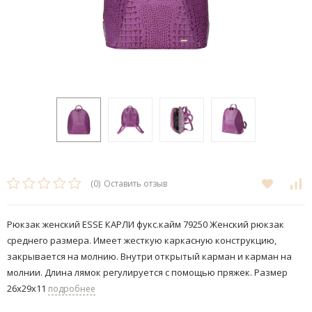
(0)
Оставить отзыв
Рюкзак женский ESSE КАРЛИ фукс.кайм 79250 Женский рюкзак
среднего размера. Имеет жесткую каркасную конструкцию,
закрывается на молнию. Внутри открытый карман и карман на
молнии. Длина лямок регулируется с помощью пряжек. Размер
26х29х11
подробнее