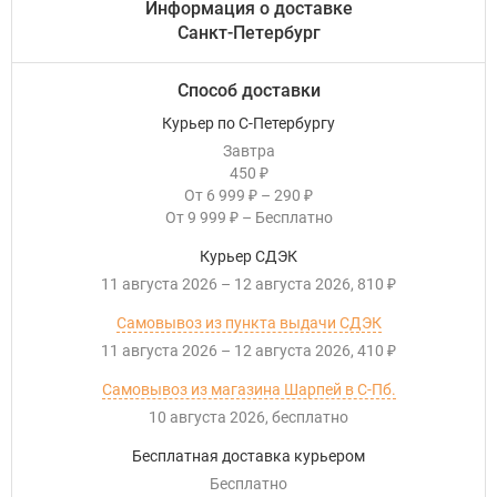
Информация о доставке
Санкт-Петербург
Способ доставки
Курьер по С-Петербургу
Завтра
450
₽
От
6 999
–
290
₽
₽
От
9 999
–
Бесплатно
₽
Курьер СДЭК
11 августа 2026
–
12 августа 2026
810
₽
Самовывоз из пункта выдачи СДЭК
11 августа 2026
–
12 августа 2026
410
₽
Самовывоз из магазина Шарпей в С-Пб.
10 августа 2026
Бесплатно
Бесплатная доставка курьером
Бесплатно