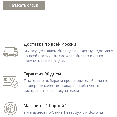
Доставка по всей России
Мы осуществляем быструю и надежную доставку
по всей России. Вы сможете быстро и легко
получить ваши покупки
Гарантия 90 дней
Тщательно выбираем производителей и лично
проверяем качество товара, чтобы честно
смотреть в глаза покупателям.
Магазины "Шарпей"
9 магазинов по Санкт-Петербургу и Вологде.