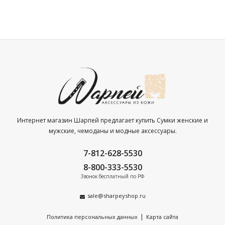
Интернет магазин Шарпей предлагает купить Сумки женские и
мужские, чемоданы и модные аксессуары.
7-812-628-5530
8-800-333-5530
Звонок бесплатный по РФ
sale@sharpeyshop.ru
|
Политика персональных данных
Карта сайта