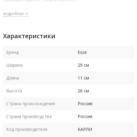
подробнее
Характеристики
Бренд
Esse
Ширина
29 см
Длина
11 см
Высота
26 см
Страна происхождения
Россия
Страна производства
Россия
Код производителя
КАРЛИ