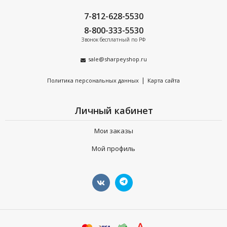
7-812-628-5530
8-800-333-5530
Звонок бесплатный по РФ
sale@sharpeyshop.ru
|
Политика персональных данных
Карта сайта
Личный кабинет
Мои заказы
Мой профиль