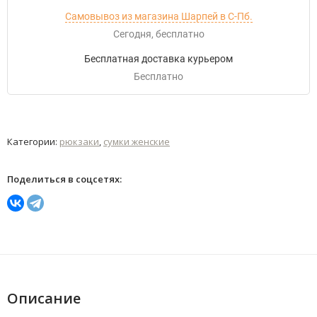
Самовывоз из магазина Шарпей в С-Пб.
Сегодня
Бесплатно
Бесплатная доставка курьером
Бесплатно
Категории:
рюкзаки
,
сумки женские
Поделиться в соцсетях:
Описание