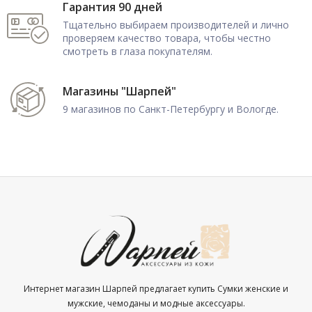
Гарантия 90 дней
Тщательно выбираем производителей и лично
проверяем качество товара, чтобы честно
смотреть в глаза покупателям.
Магазины "Шарпей"
9 магазинов по Санкт-Петербургу и Вологде.
Интернет магазин Шарпей предлагает купить Сумки женские и
мужские, чемоданы и модные аксессуары.