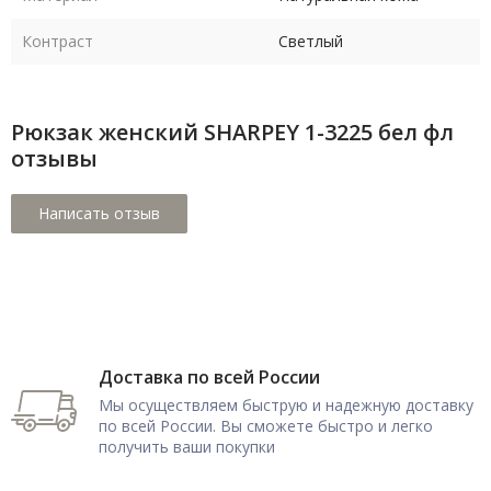
Контраст
Светлый
Рюкзак женский SHARPEY 1-3225 бел фл
отзывы
Доставка по всей России
Мы осуществляем быструю и надежную доставку
по всей России. Вы сможете быстро и легко
получить ваши покупки