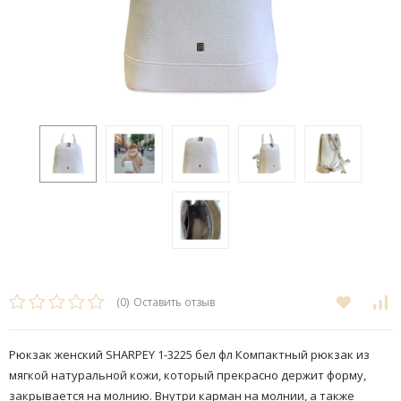
(0)
Оставить отзыв
Рюкзак женский SHARPEY 1-3225 бел фл Компактный рюкзак из
мягкой натуральной кожи, который прекрасно держит форму,
закрывается на молнию. Внутри карман на молнии, а также