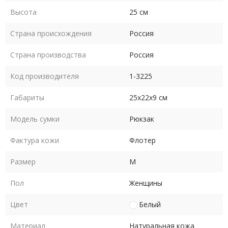
Высота
25 см
Страна происхождения
Россия
Страна производства
Россия
Код производителя
1-3225
Габариты
25х22х9 см
Модель сумки
Рюкзак
Фактура кожи
Флотер
Размер
M
Пол
Женщины
Цвет
Белый
Материал
Натуральная кожа