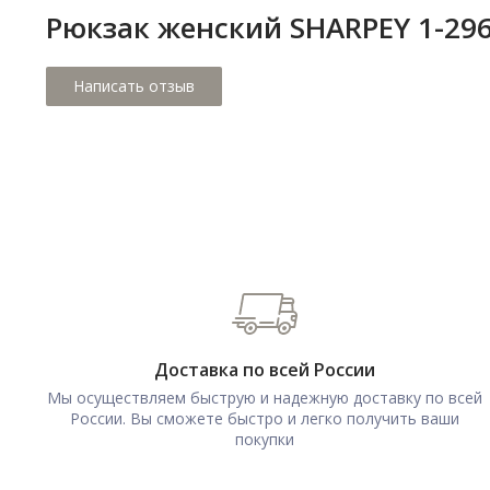
Рюкзак женский SHARPEY 1-296
Доставка по всей России
Мы осуществляем быструю и надежную доставку по всей
России. Вы сможете быстро и легко получить ваши
покупки