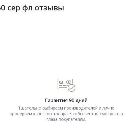
0 сер фл отзывы
Гарантия 90 дней
Тщательно выбираем производителей и лично
проверяем качество товара, чтобы честно смотреть в
глаза покупателям.