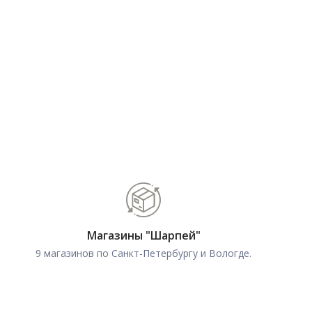
Магазины "Шарпей"
9 магазинов по Санкт-Петербургу и Вологде.