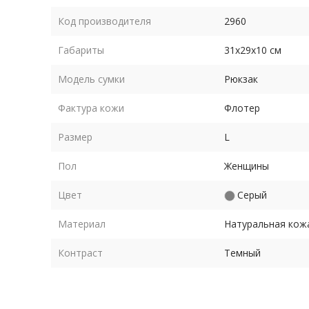
Код производителя
2960
Габариты
31х29х10 см
Модель сумки
Рюкзак
Фактура кожи
Флотер
Размер
L
Пол
Женщины
Цвет
Серый
Материал
Натуральная кож
Контраст
Темный