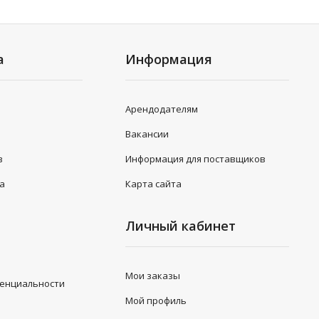
а
Информация
Арендодателям
Вакансии
в
Информация для поставщиков
та
Карта сайта
Личный кабинет
Мои заказы
денциальности
Мой профиль