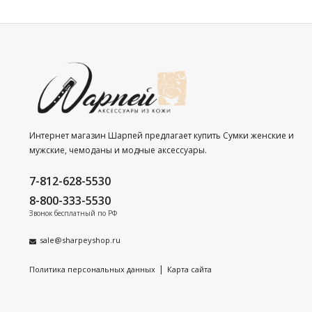
Интернет магазин Шарпей предлагает купить Сумки женские и
мужские, чемоданы и модные аксессуары.
7-812-628-5530
8-800-333-5530
Звонок бесплатный по РФ
sale@sharpeyshop.ru
|
Политика персональных данных
Карта сайта