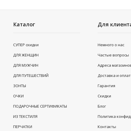
Каталог
Для клиент
СУПЕР скидки
Немного о нас
ДЛЯ ЖЕНЩИН
Частые вопросы
ДЛЯ МУЖЧИН
Адреса магазино
ДЛЯ ПУТЕШЕСТВИЙ
Доставка и опла
ЗОНТЫ
Гарантия
ОЧКИ
Скидки
ПОДАРОЧНЫЕ СЕРТИФИКАТЫ
Блог
ИЗ ТЕКСТИЛЯ
Политика конфи
ПЕРЧАТКИ
Контакты