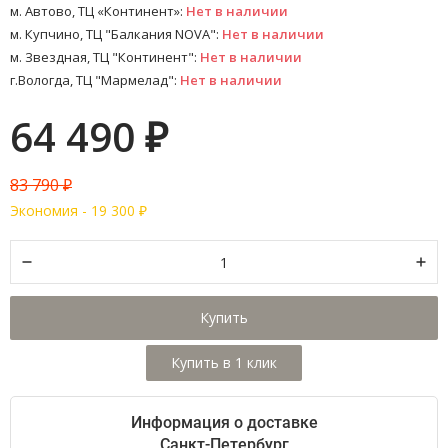
м. Автово, ТЦ «Континент»:
Нет в наличии
м. Купчино, ТЦ "Балкания NOVA":
Нет в наличии
м. Звездная, ТЦ "Континент":
Нет в наличии
г.Вологда, ТЦ "Мармелад":
Нет в наличии
64 490
₽
83 790
₽
Экономия -
19 300
₽
Купить
Информация о доставке
Санкт-Петербург