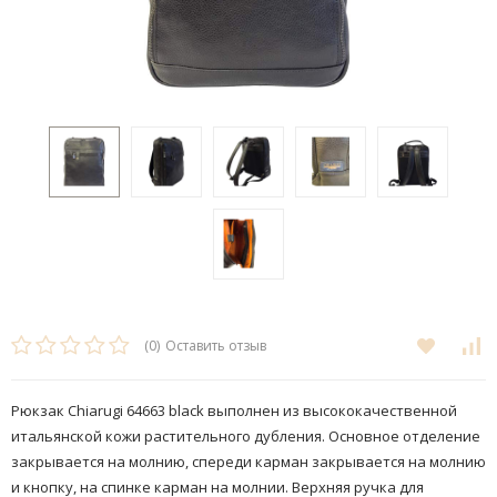
(0)
Оставить отзыв
Рюкзак Chiarugi 64663 black выполнен из высококачественной
итальянской кожи растительного дубления. Основное отделение
закрывается на молнию, спереди карман закрывается на молнию
и кнопку, на спинке карман на молнии. Верхняя ручка для