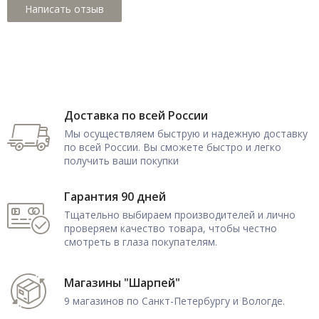
Доставка по всей России
Мы осуществляем быструю и надежную доставку
по всей России. Вы сможете быстро и легко
получить ваши покупки
Гарантия 90 дней
Тщательно выбираем производителей и лично
проверяем качество товара, чтобы честно
смотреть в глаза покупателям.
Магазины "Шарпей"
9 магазинов по Санкт-Петербургу и Вологде.