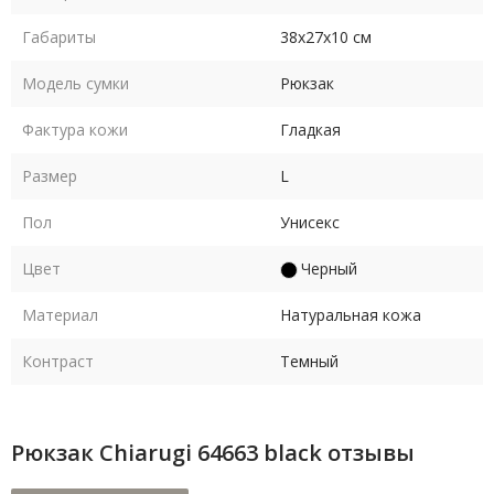
Габариты
38х27х10 см
Модель сумки
Рюкзак
Фактура кожи
Гладкая
Размер
L
Пол
Унисекс
Цвет
Черный
Материал
Натуральная кожа
Контраст
Темный
Рюкзак Chiarugi 64663 black отзывы