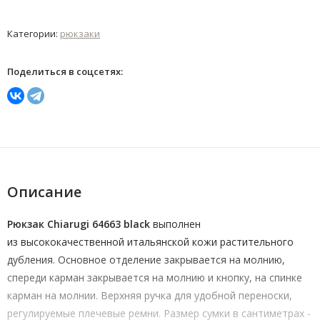
Категории:
рюкзаки
Поделиться в соцсетях:
Описание
Рюкзак Chiarugi 64663 black
выполнен
из высококачественной итальянской кожи растительного
дубления. Основное отделение закрывается на молнию,
спереди карман закрывается на молнию и кнопку, на спинке
карман на молнии. Верхняя ручка для удобной переноски,
регулируемые плечевые ремни. Размер сумки в сантиметрах -