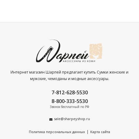
Интернет магазин Шарпей предлагает купить Сумки женские и
мужские, чемоданы и модные аксессуары.
7-812-628-5530
8-800-333-5530
Звонок бесплатный по РФ
sale@sharpeyshop.ru
|
Политика персональных данных
Карта сайта