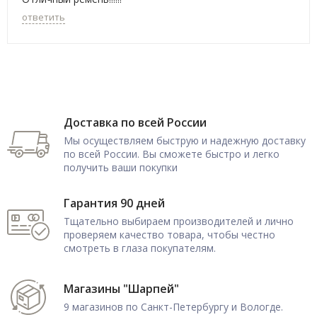
ответить
Доставка по всей России
Мы осуществляем быструю и надежную доставку
по всей России. Вы сможете быстро и легко
получить ваши покупки
Гарантия 90 дней
Тщательно выбираем производителей и лично
проверяем качество товара, чтобы честно
смотреть в глаза покупателям.
Магазины "Шарпей"
9 магазинов по Санкт-Петербургу и Вологде.