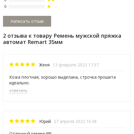
0
2 отзыва к товару Ремень мужской пряжка
автомат Remart 35мм
Женя
13 февраля 2023 17:37
Кожа плотная, хорошо выделана, строчка прошита
идеально.
ответить
Юрий
27 апреля 2022 16:38
Отличный ремень!!!!!!