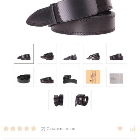
(2)
Оставить отзыв