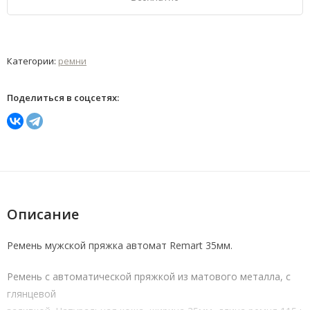
Категории:
ремни
Поделиться в соцсетях:
Описание
Ремень мужской пряжка автомат Remart 35мм.
Ремень с автоматической пряжкой из матового металла, с
глянцевой