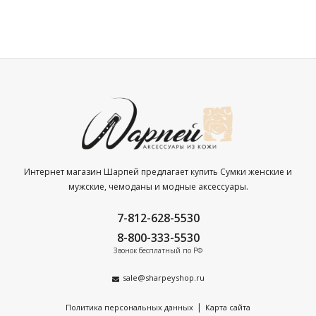
Интернет магазин Шарпей предлагает купить Сумки женские и
мужские, чемоданы и модные аксессуары.
7-812-628-5530
8-800-333-5530
Звонок бесплатный по РФ
sale@sharpeyshop.ru
|
Политика персональных данных
Карта сайта