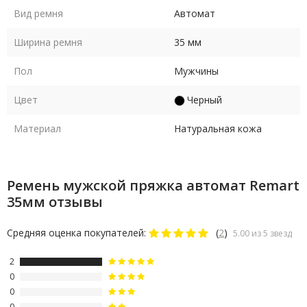
Вид ремня
Автомат
Ширина ремня
35 мм
Пол
Мужчины
Цвет
Черный
Материал
Натуральная кожа
Ремень мужской пряжка автомат Remart
35мм отзывы
Средняя оценка покупателей:
(
2
)
5.00 из 5 звезд
2
0
0
0