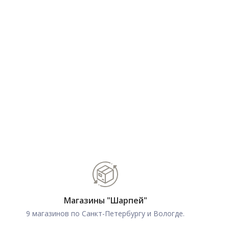
Магазины "Шарпей"
9 магазинов по Санкт-Петербургу и Вологде.