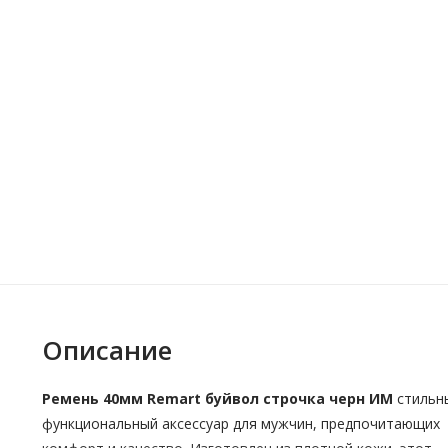
Описание
Ремень 40мм Remart буйвол строчка черн ИМ
стильн
функциональный аксессуар для мужчин, предпочитающих