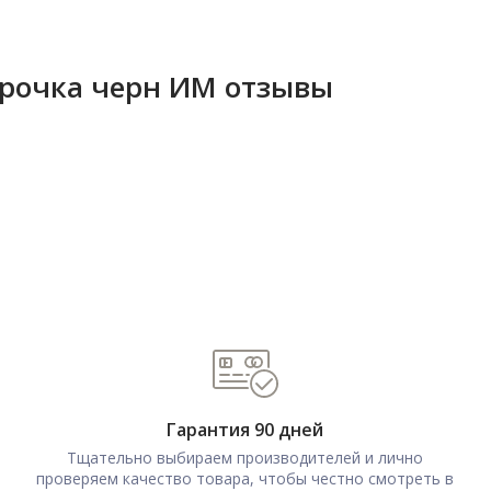
го
трочка черн ИМ отзывы
Гарантия 90 дней
Тщательно выбираем производителей и лично
проверяем качество товара, чтобы честно смотреть в