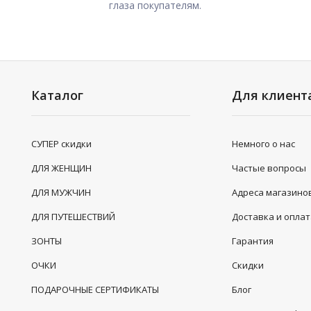
глаза покупателям.
Каталог
Для клиент
СУПЕР скидки
Немного о нас
ДЛЯ ЖЕНЩИН
Частые вопросы
ДЛЯ МУЖЧИН
Адреса магазино
ДЛЯ ПУТЕШЕСТВИЙ
Доставка и опла
ЗОНТЫ
Гарантия
ОЧКИ
Скидки
ПОДАРОЧНЫЕ СЕРТИФИКАТЫ
Блог