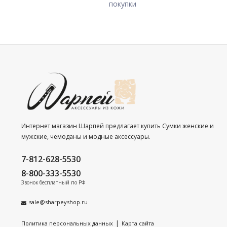
покупки
Интернет магазин Шарпей предлагает купить Сумки женские и
мужские, чемоданы и модные аксессуары.
7-812-628-5530
8-800-333-5530
Звонок бесплатный по РФ
sale@sharpeyshop.ru
|
Политика персональных данных
Карта сайта