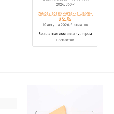
2026
360
₽
Самовывоз из магазина Шарпей
в С-Пб.
10 августа 2026
Бесплатно
Бесплатная доставка курьером
Бесплатно