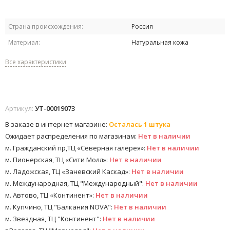
Страна происхождения:
Россия
Материал:
Натуральная кожа
Все характеристики
Артикул:
УТ-00019073
В заказе в интернет магазине:
Осталась 1 штука
Ожидает распределения по магазинам:
Нет в наличии
м. Гражданский пр,ТЦ «Северная галерея»:
Нет в наличии
м. Пионерская, ТЦ «Сити Молл»:
Нет в наличии
м. Ладожская, ТЦ «Заневский Каскад»:
Нет в наличии
м. Международная, ТЦ "Международный":
Нет в наличии
м. Автово, ТЦ «Континент»:
Нет в наличии
м. Купчино, ТЦ "Балкания NOVA":
Нет в наличии
м. Звездная, ТЦ "Континент":
Нет в наличии