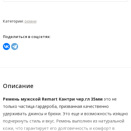
Категории:
ремни
Поделиться в соцсетях:
Описание
Ремень мужской Remart Кантри чер.гл 35мм
это не
только частица гардероба, призванная качественно
удерживать джинсы и брюки. Это еще и возможность изящно
подчеркнуть стиль и вкус. Ремень выполнен из натуральной
кожи, что гарантирует его долговечность и комфорт в