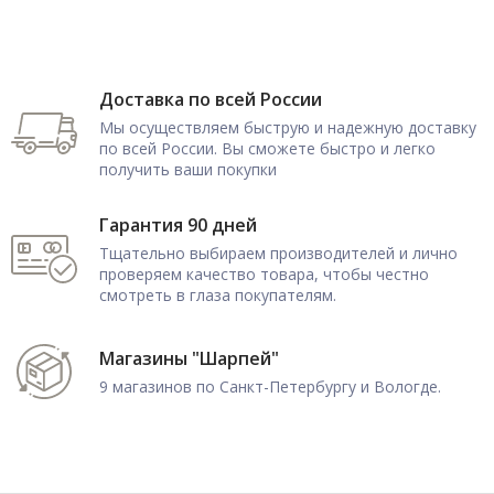
Доставка по всей России
Мы осуществляем быструю и надежную доставку
по всей России. Вы сможете быстро и легко
получить ваши покупки
Гарантия 90 дней
Тщательно выбираем производителей и лично
проверяем качество товара, чтобы честно
смотреть в глаза покупателям.
Магазины "Шарпей"
9 магазинов по Санкт-Петербургу и Вологде.