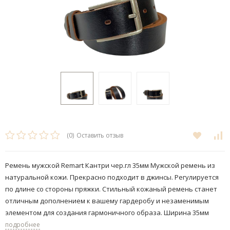
(0)
Оставить отзыв
Ремень мужской Remart Кантри чер.гл 35мм Мужской ремень из
натуральной кожи. Прекрасно подходит в джинсы. Регулируется
по длине со стороны пряжки. Стильный кожаный ремень станет
отличным дополнением к вашему гардеробу и незаменимым
элементом для создания гармоничного образа. Ширина 35мм
подробнее