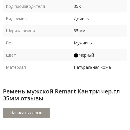
Код производителя
35К
Вид ремня
Джинсы
Ширина ремня
35 мм
Пол
Мужчины
Цвет
Черный
Материал
Натуральная кожа
Ремень мужской Remart Кантри чер.гл
35мм отзывы