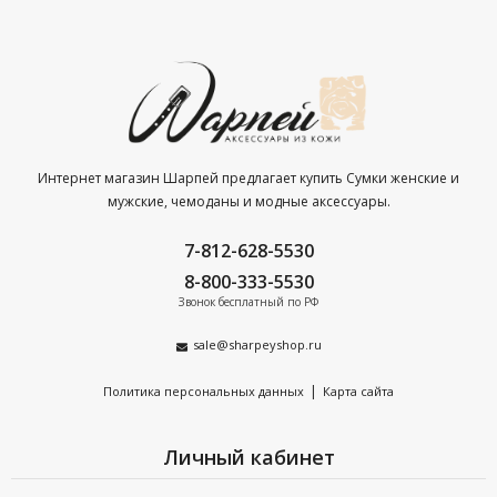
Интернет магазин Шарпей предлагает купить Сумки женские и
мужские, чемоданы и модные аксессуары.
7-812-628-5530
8-800-333-5530
Звонок бесплатный по РФ
sale@sharpeyshop.ru
|
Политика персональных данных
Карта сайта
Личный кабинет