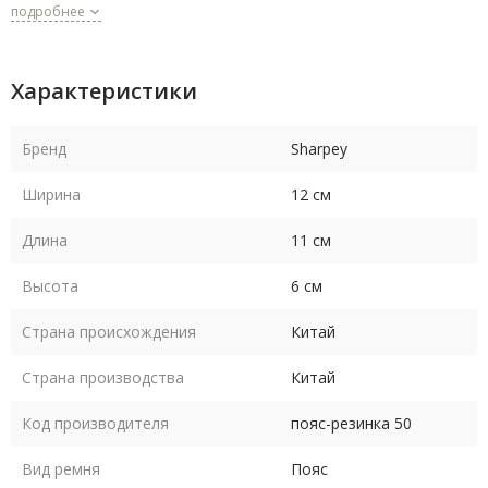
подробнее
Характеристики
Бренд
Sharpey
Ширина
12 см
Длина
11 см
Высота
6 см
Страна происхождения
Китай
Страна производства
Китай
Код производителя
пояс-резинка 50
Вид ремня
Пояс