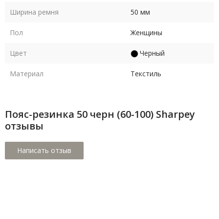
Ширина ремня
50 мм
Пол
Женщины
Цвет
Черный
Материал
Текстиль
Пояс-резинка 50 черн (60-100) Sharpey
отзывы