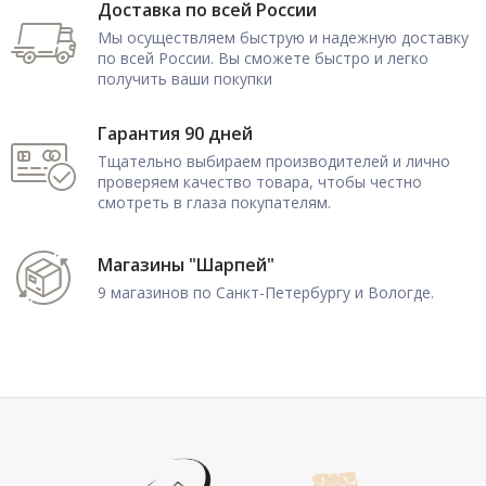
Доставка по всей России
Мы осуществляем быструю и надежную доставку
по всей России. Вы сможете быстро и легко
получить ваши покупки
Гарантия 90 дней
Тщательно выбираем производителей и лично
проверяем качество товара, чтобы честно
смотреть в глаза покупателям.
Магазины "Шарпей"
9 магазинов по Санкт-Петербургу и Вологде.