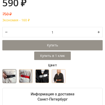
590
₽
750
₽
Экономия -
160
₽
Купить
Цвет
Информация о доставке
Санкт-Петербург