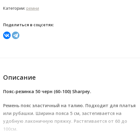
Категории:
ремни
Поделиться в соцсетях:
Описание
Пояс-резинка 50 черн (60-100) Sharpey.
Ремень пояс эластичный на талию. Подходит для платья
или рубашки. Ширина пояса 5 см, застегивается на
удобную лаконичную пряжку. Растягивается от 60 до
100см.