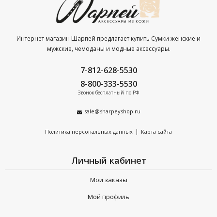
Интернет магазин Шарпей предлагает купить Сумки женские и
мужские, чемоданы и модные аксессуары.
7-812-628-5530
8-800-333-5530
Звонок бесплатный по РФ
sale@sharpeyshop.ru
|
Политика персональных данных
Карта сайта
Личный кабинет
Мои заказы
Мой профиль