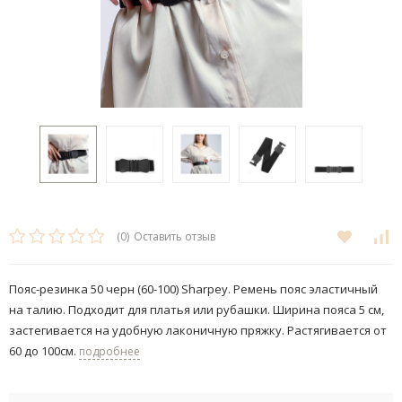
(0)
Оставить отзыв
Пояс-резинка 50 черн (60-100) Sharpey. Ремень пояс эластичный
на талию. Подходит для платья или рубашки. Ширина пояса 5 см,
застегивается на удобную лаконичную пряжку. Растягивается от
60 до 100см.
подробнее