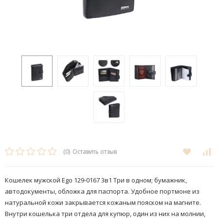
(0)
Оставить отзыв
Кошелек мужской Ego 129-0167 3в1 Три в одном; бумажник,
автодокументы, обложка для паспорта. Удобное портмоне из
натуральной кожи закрывается кожаным пояском на магните.
Внутри кошелька три отдела для купюр, один из них на молнии,