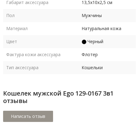
Габарит аксессуара
13,5х10х2,5 см
Пол
Мужчины
Материал
Натуральная кожа
Цвет
Черный
Фактура кожи аксессуара
Флотер
Тип аксессуара
Кошельки
Кошелек мужской Ego 129-0167 3в1
отзывы