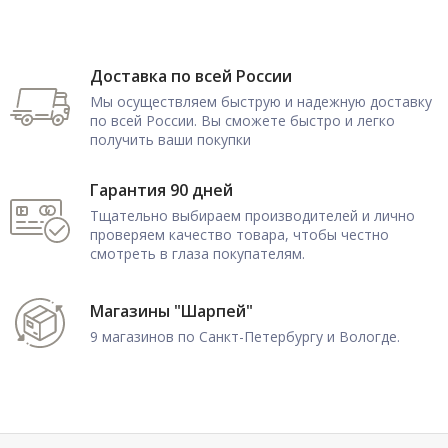
Доставка по всей России
Мы осуществляем быструю и надежную доставку
по всей России. Вы сможете быстро и легко
получить ваши покупки
Гарантия 90 дней
Тщательно выбираем производителей и лично
проверяем качество товара, чтобы честно
смотреть в глаза покупателям.
Магазины "Шарпей"
9 магазинов по Санкт-Петербургу и Вологде.