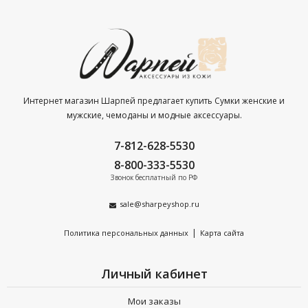
Интернет магазин Шарпей предлагает купить Сумки женские и
мужские, чемоданы и модные аксессуары.
7-812-628-5530
8-800-333-5530
Звонок бесплатный по РФ
sale@sharpeyshop.ru
|
Политика персональных данных
Карта сайта
Личный кабинет
Мои заказы