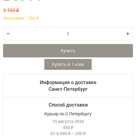
3 150
₽
Экономия -
760
₽
Купить
Информация о доставке
Санкт-Петербург
Способ доставки
Курьер по С-Петербургу
10 августа 2026
450
₽
От
6 999
–
290
₽
₽