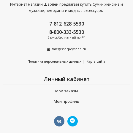
Интернет магазин Шарпей предлагает купить Сумки женские и
мужские, чемоданы и модные аксессуары.
7-812-628-5530
8-800-333-5530
Звонок бесплатный по РФ
sale@sharpeyshop.ru
|
Политика персональных данных
Карта сайта
Личный кабинет
Мои заказы
Мой профиль