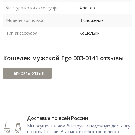
Фактура кожи аксессуара
Флотер
Модель кошелька
В сложение
Тип аксессуара
Кошельки
Кошелек мужской Ego 003-0141 отзывы
Доставка по всей России
Мы осуществляем быструю и надежную доставку
по всей России. Вы сможете быстро и легко