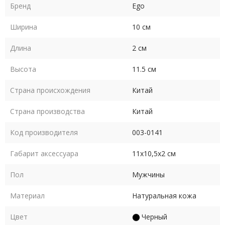
Бренд
Ego
Ширина
10 см
Длина
2 см
Высота
11.5 см
Страна происхождения
Китай
Страна производства
Китай
Код производителя
003-0141
Габарит аксессуара
11х10,5х2 см
Пол
Мужчины
Материал
Натуральная кожа
Цвет
Черный