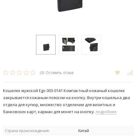
(0)
Оставить отзыв
Кошелек мужской Ego 003-0141 ​​Компактный кожаный кошелек
закрывается кожаным пояском на кнопку. Внутри кошелька два
отдела для купюр, множество отделении для визитных и
банковских карт, карман для монет на кнопку.
подробнее
Страна происхождения:
Китай