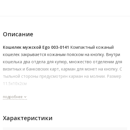
Описание
Кошелек мужской Ego 003-0141
Компактный кожаный
кошелек закрывается кожаным пояском на кнопку. Внутри
кошелька два отдела для купюр, множество отделении для
визитных и банковских карт, карман для монет на кнопку. С
тыльной стороны предусмотрен карман на молнии. Размер
11.5х10х2см
подробнее
Характеристики