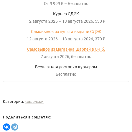
От
9 999
–
Бесплатно
₽
Курьер СДЭК
12 августа 2026
–
13 августа 2026
530
₽
Самовывоз из пункта выдачи СДЭК
12 августа 2026
–
13 августа 2026
370
₽
Самовывоз из магазина Шарпей в С-Пб.
7 августа 2026
Бесплатно
Бесплатная доставка курьером
Бесплатно
Категории:
кошельки
Поделиться в соцсетях: