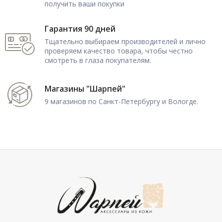
получить ваши покупки
Гарантия 90 дней
Тщательно выбираем производителей и лично
проверяем качество товара, чтобы честно
смотреть в глаза покупателям.
Магазины "Шарпей"
9 магазинов по Санкт-Петербургу и Вологде.