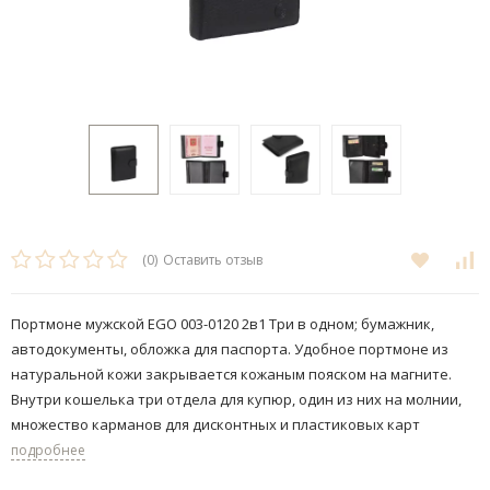
(0)
Оставить отзыв
Портмоне мужской EGO 003-0120 2в1 Три в одном; бумажник,
автодокументы, обложка для паспорта. Удобное портмоне из
натуральной кожи закрывается кожаным пояском на магните.
Внутри кошелька три отдела для купюр, один из них на молнии,
множество карманов для дисконтных и пластиковых карт
подробнее