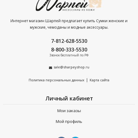
Интернет магазин Шарпей предлагает купить Сумки женские и
мужские, чемоданы и модные аксессуары.
7-812-628-5530
8-800-333-5530
Звонок бесплатный по РФ
sale@sharpeyshop.ru
|
Политика персональных данных
Карта сайта
Личный кабинет
Мои заказы
Мой профиль