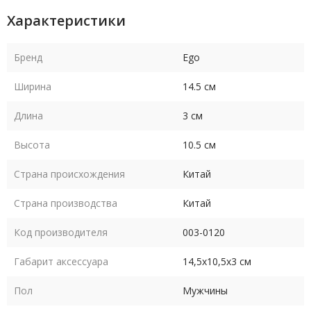
Характеристики
Бренд
Ego
Ширина
14.5 см
Длина
3 см
Высота
10.5 см
Страна происхождения
Китай
Страна производства
Китай
Код производителя
003-0120
Габарит аксессуара
14,5х10,5х3 см
Пол
Мужчины