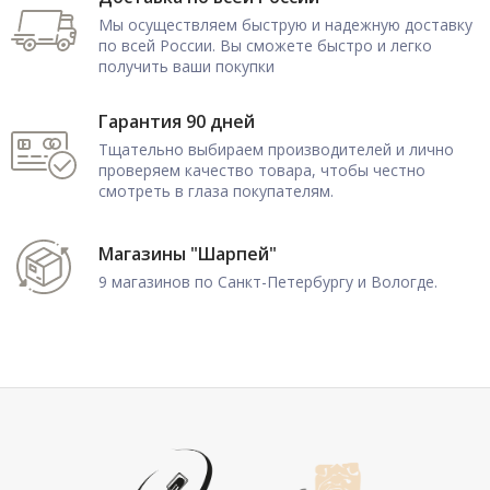
Мы осуществляем быструю и надежную доставку
по всей России. Вы сможете быстро и легко
получить ваши покупки
Гарантия 90 дней
Тщательно выбираем производителей и лично
проверяем качество товара, чтобы честно
смотреть в глаза покупателям.
Магазины "Шарпей"
9 магазинов по Санкт-Петербургу и Вологде.