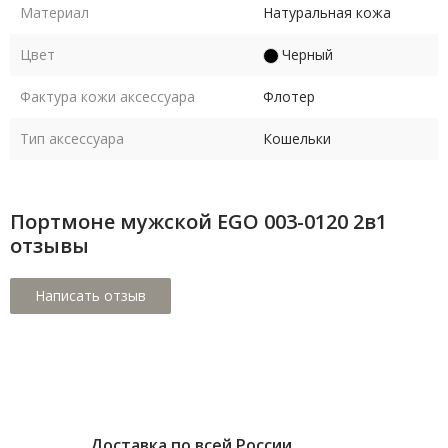
Материал
Натуральная кожа
Цвет
Черный
Фактура кожи аксессуара
Флотер
Тип аксессуара
Кошельки
Портмоне мужской EGO 003-0120 2в1
отзывы
Доставка по всей России