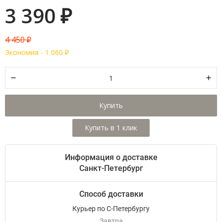
3 390
₽
4 450
₽
Экономия -
1 060
₽
Купить
Информация о доставке
Санкт-Петербург
Способ доставки
Курьер по С-Петербургу
Завтра