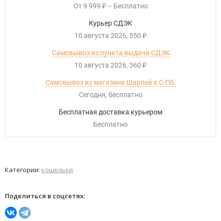
От
9 999
–
Бесплатно
₽
Курьер СДЭК
10 августа 2026
550
₽
Самовывоз из пункта выдачи СДЭК
10 августа 2026
360
₽
Самовывоз из магазина Шарпей в С-Пб.
Сегодня
Бесплатно
Бесплатная доставка курьером
Бесплатно
Категории:
кошельки
Поделиться в соцсетях: