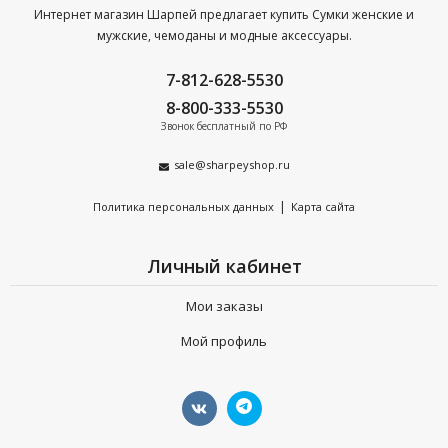
Интернет магазин Шарпей предлагает купить Сумки женские и
мужские, чемоданы и модные аксессуары.
7-812-628-5530
8-800-333-5530
Звонок бесплатный по РФ
sale@sharpeyshop.ru
|
Политика персональных данных
Карта сайта
Личный кабинет
Мои заказы
Мой профиль