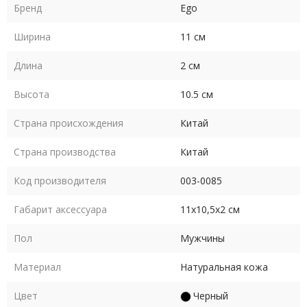
Бренд
Ego
Ширина
11 см
Длина
2 см
Высота
10.5 см
Страна происхождения
Китай
Страна производства
Китай
Код производителя
003-0085
Габарит аксессуара
11х10,5х2 см
Пол
Мужчины
Материал
Натуральная кожа
Цвет
Черный