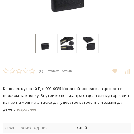
(0)
Оставить отзыв
Кошелек мужской Ego 003-0085 ​Кожаный кошелек закрывается
пояском на кнопку. Внутри кошелька три отдела для купюр, один
из них на молнии а также для удобство встроенный зажим для
денег.
подробнее
Страна происхождения:
Китай