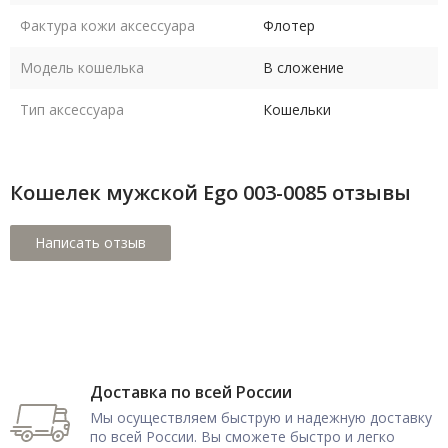
Фактура кожи аксессуара
Флотер
Модель кошелька
В сложение
Тип аксессуара
Кошельки
Кошелек мужской Ego 003-0085 отзывы
Доставка по всей России
Мы осуществляем быструю и надежную доставку
по всей России. Вы сможете быстро и легко