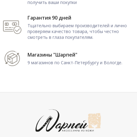
получить ваши покупки
Гарантия 90 дней
Тщательно выбираем производителей и лично
проверяем качество товара, чтобы честно
смотреть в глаза покупателям.
Магазины "Шарпей"
9 магазинов по Санкт-Петербургу и Вологде.