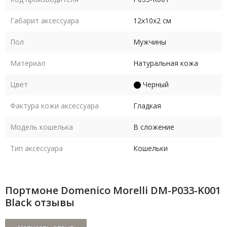
Габарит аксессуара
12х10х2 см
Пол
Мужчины
Материал
Натуральная кожа
Цвет
Черный
Фактура кожи аксессуара
Гладкая
Модель кошелька
В сложение
Тип аксессуара
Кошельки
Портмоне Domenico Morelli DM-P033-K001
Black отзывы