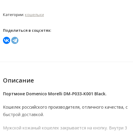
Категории:
кошельки
Поделиться в соцсетях:
Описание
Портмоне Domenico Morelli DM-P033-K001 Black.
Кошелек российского производителя, отличного качества, с
быстрой доставкой.
Мужской кожаный кошелек закрывается на кнопку. Внутри 3