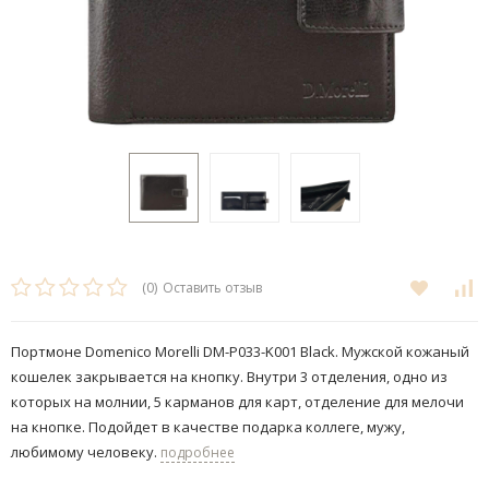
(0)
Оставить отзыв
Портмоне Domenico Morelli DM-P033-K001 Black. Мужской кожаный
кошелек закрывается на кнопку. Внутри 3 отделения, одно из
которых на молнии, 5 карманов для карт, отделение для мелочи
на кнопке. Подойдет в качестве подарка коллеге, мужу,
любимому человеку.
подробнее