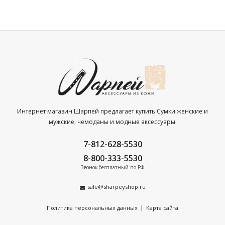
Интернет магазин Шарпей предлагает купить Сумки женские и
мужские, чемоданы и модные аксессуары.
7-812-628-5530
8-800-333-5530
Звонок бесплатный по РФ
sale@sharpeyshop.ru
|
Политика персональных данных
Карта сайта