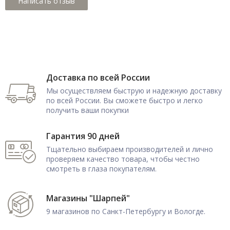
Доставка по всей России
Мы осуществляем быструю и надежную доставку
по всей России. Вы сможете быстро и легко
получить ваши покупки
Гарантия 90 дней
Тщательно выбираем производителей и лично
проверяем качество товара, чтобы честно
смотреть в глаза покупателям.
Магазины "Шарпей"
9 магазинов по Санкт-Петербургу и Вологде.