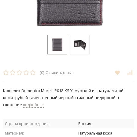
(0)
Оставить отзыв
Кошелек Domenico Morelli P018-KS01 мужской из натуральной
кожи грубый качественный черный стильный недорогой в
сложение
подробнее
Страна происхождения:
Россия
Материал:
Натуральная кожа