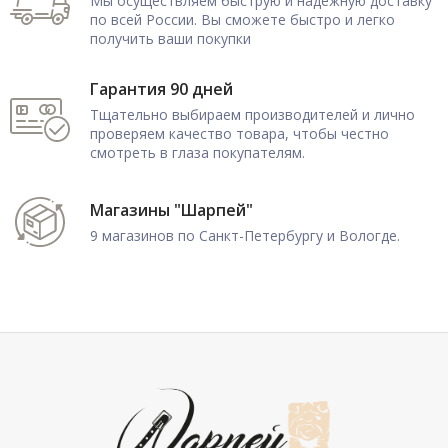
Мы осуществляем быструю и надежную доставку
по всей России. Вы сможете быстро и легко
получить ваши покупки
Гарантия 90 дней
Тщательно выбираем производителей и лично
проверяем качество товара, чтобы честно
смотреть в глаза покупателям.
Магазины "Шарпей"
9 магазинов по Санкт-Петербургу и Вологде.