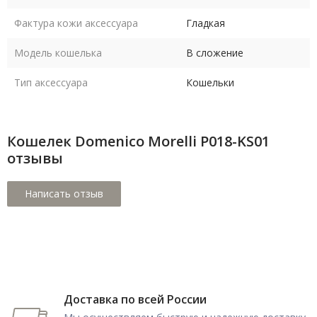
Фактура кожи аксессуара
Гладкая
Модель кошелька
В сложение
Тип аксессуара
Кошельки
Кошелек Domenico Morelli P018-KS01
отзывы
Доставка по всей России