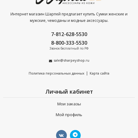
Интернет магазин Шарпей предлагает купить Сумки женские и
мужские, чемоданы и модные аксессуары.
7-812-628-5530
8-800-333-5530
Звонок бесплатный по РФ
sale@sharpeyshop.ru
|
Политика персональных данных
Карта сайта
Личный кабинет
Мои заказы
Мой профиль