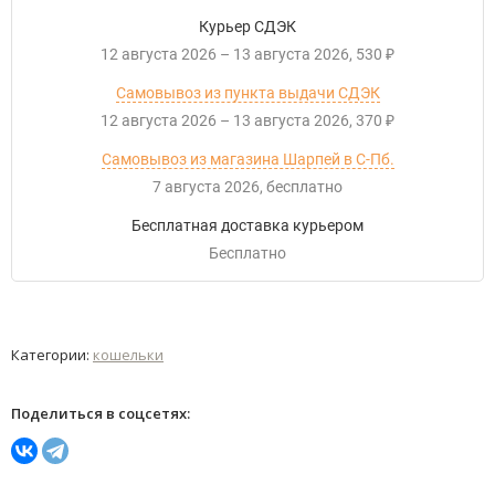
Курьер СДЭК
12 августа 2026
–
13 августа 2026
530
₽
Самовывоз из пункта выдачи СДЭК
12 августа 2026
–
13 августа 2026
370
₽
Самовывоз из магазина Шарпей в С-Пб.
7 августа 2026
Бесплатно
Бесплатная доставка курьером
Бесплатно
Категории:
кошельки
Поделиться в соцсетях: