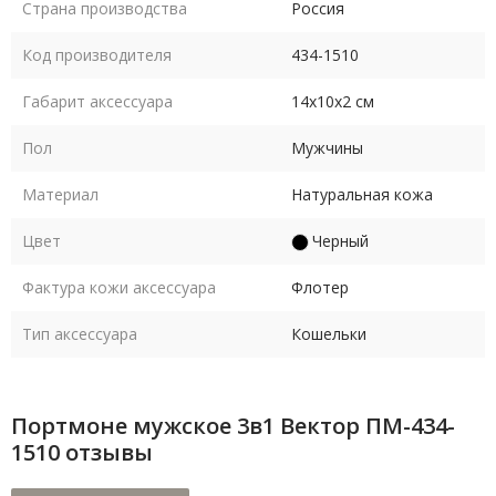
Страна производства
Россия
Код производителя
434-1510
Габарит аксессуара
14х10х2 см
Пол
Мужчины
Материал
Натуральная кожа
Цвет
Черный
Фактура кожи аксессуара
Флотер
Тип аксессуара
Кошельки
Портмоне мужское 3в1 Вектор ПМ-434-
1510 отзывы