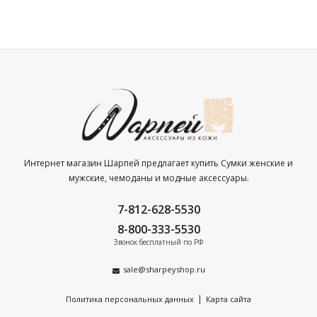
Интернет магазин Шарпей предлагает купить Сумки женские и
мужские, чемоданы и модные аксессуары.
7-812-628-5530
8-800-333-5530
Звонок бесплатный по РФ
sale@sharpeyshop.ru
|
Политика персональных данных
Карта сайта