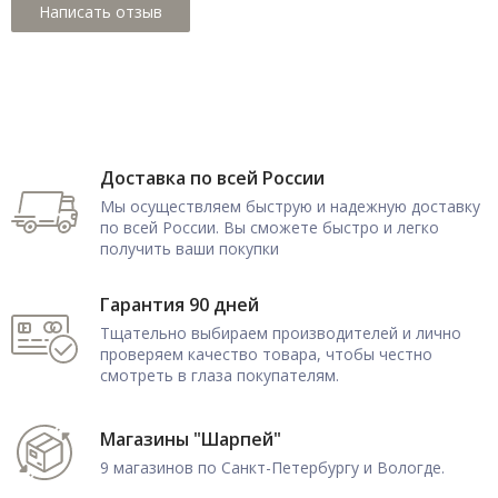
Доставка по всей России
Мы осуществляем быструю и надежную доставку
по всей России. Вы сможете быстро и легко
получить ваши покупки
Гарантия 90 дней
Тщательно выбираем производителей и лично
проверяем качество товара, чтобы честно
смотреть в глаза покупателям.
Магазины "Шарпей"
9 магазинов по Санкт-Петербургу и Вологде.