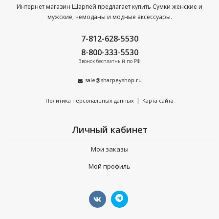
Интернет магазин Шарпей предлагает купить Сумки женские и
мужские, чемоданы и модные аксессуары.
7-812-628-5530
8-800-333-5530
Звонок бесплатный по РФ
sale@sharpeyshop.ru
|
Политика персональных данных
Карта сайта
Личный кабинет
Мои заказы
Мой профиль