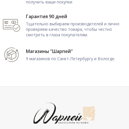
получить ваши покупки
Гарантия 90 дней
Тщательно выбираем производителей и лично
проверяем качество товара, чтобы честно
смотреть в глаза покупателям.
Магазины "Шарпей"
9 магазинов по Санкт-Петербургу и Вологде.