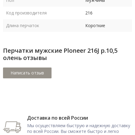
Пол
Мужчины
Код производителя
216
Длина перчаток
Короткие
Перчатки мужские Ploneer 216J р.10,5
олень отзывы
Доставка по всей России
Мы осуществляем быструю и надежную доставку
по всей России. Вы сможете быстро и легко