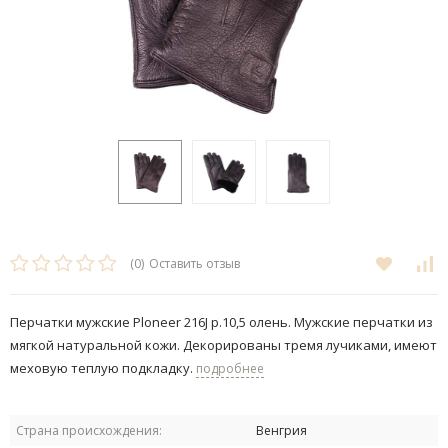
(0)
Оставить отзыв
Перчатки мужские Ploneer 216J р.10,5 олень. Мужские перчатки из
мягкой натуральной кожи. Декорированы тремя лучиками, имеют
меховую теплую подкладку.
подробнее
Страна происхождения:
Венгрия