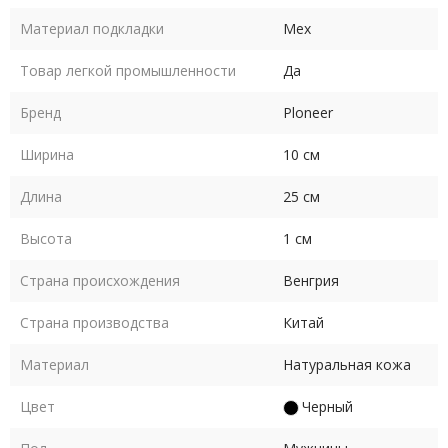
Материал подкладки
Мех
Товар легкой промышленности
Да
Бренд
Ploneer
Ширина
10 см
Длина
25 см
Высота
1 см
Страна происхождения
Венгрия
Страна производства
Китай
Материал
Натуральная кожа
Цвет
Черный