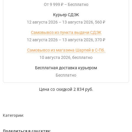
От
9 999
–
Бесплатно
₽
Курьер СДЭК
12 августа 2026
–
13 августа 2026
560
₽
Самовывоз из пункта выдачи СДЭК
12 августа 2026
–
13 августа 2026
370
₽
Самовывоз из магазина Шарпей в С-Пб.
10 августа 2026
Бесплатно
Бесплатная доставка курьером
Бесплатно
Цена со скидкой
2 834 руб.
Категории:
Поделиться в соцсетях: