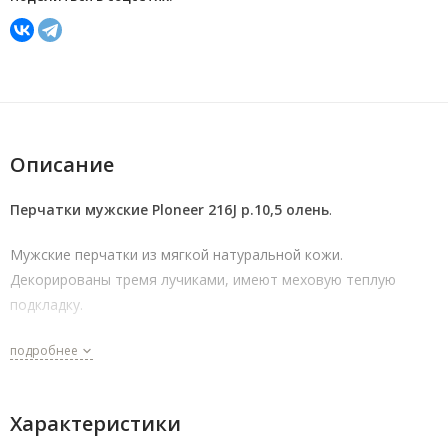
Описание
Перчатки мужские Ploneer 216J р.10,5 олень
.
Мужские перчатки из мягкой натуральной кожи.
Декорированы тремя лучиками, имеют меховую теплую
подкладку.
подробнее
Характеристики