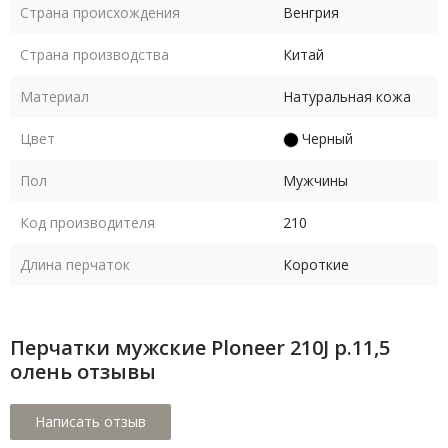
Страна происхождения
Венгрия
Страна производства
Китай
Материал
Натуральная кожа
Цвет
Черный
Пол
Мужчины
Код производителя
210
Длина перчаток
Короткие
Перчатки мужские Ploneer 210J р.11,5
олень отзывы