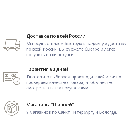
Доставка по всей России
Мы осуществляем быструю и надежную доставку
по всей России. Вы сможете быстро и легко
получить ваши покупки
Гарантия 90 дней
Тщательно выбираем производителей и лично
проверяем качество товара, чтобы честно
смотреть в глаза покупателям.
Магазины "Шарпей"
9 магазинов по Санкт-Петербургу и Вологде.