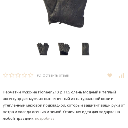
(0)
Оставить отзыв
Перчатки мужские Ploneer 210J р.11,5 олень Модный и теплый
аксессуар для мужчин выполненный из натуральной кожи и
утепленный меховой подкладкой, который защитит ваши руки от
ветра и холода осенью и зимой. Отличная идея для подарка на
любой праздник.
подробнее