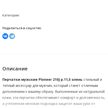
Категории:
Поделиться в соцсетях:
Описание
Перчатки мужские Ploneer 210J р.11,5 олень
стильный и
теплый аксессуар для мужчин, который станет отличным
дополнением к вашему образу. Выполненные из натуральной
кожи, эти перчатки обеспечивают комфорт и долговечность,
а утепленная меховая подкладка защитит ваши руки от