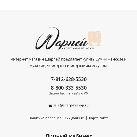
Интернет магазин Шарпей предлагает купить Сумки женские и
мужские, чемоданы и модные аксессуары.
7-812-628-5530
8-800-333-5530
Звонок бесплатный по РФ
sale@sharpeyshop.ru
|
Политика персональных данных
Карта сайта
Личный кабинет