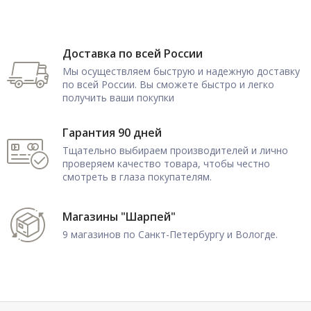
Доставка по всей России
Мы осуществляем быструю и надежную доставку
по всей России. Вы сможете быстро и легко
получить ваши покупки
Гарантия 90 дней
Тщательно выбираем производителей и лично
проверяем качество товара, чтобы честно
смотреть в глаза покупателям.
Магазины "Шарпей"
9 магазинов по Санкт-Петербургу и Вологде.