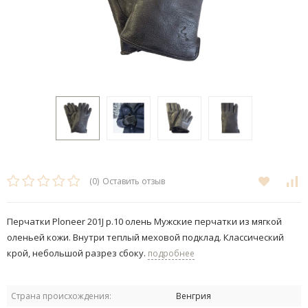
(0)
Оставить отзыв
Перчатки Ploneer 201J р.10 олень Мужские перчатки из мягкой
оленьей кожи. Внутри теплый меховой подклад.​ Классический
крой, небольшой разрез сбоку.
подробнее
Страна происхождения:
Венгрия