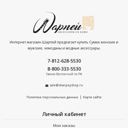
Интернет магазин Шарпей предлагает купить Сумки женские и
мужские, чемоданы и модные аксессуары.
7-812-628-5530
8-800-333-5530
Звонок бесплатный по РФ
sale@sharpeyshop.ru
|
Политика персональных данных
Карта сайта
Личный кабинет
Мои заказы