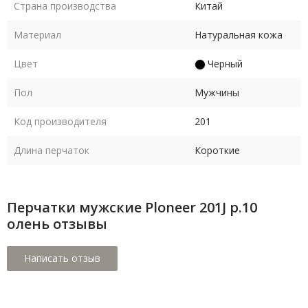
Страна производства
Китай
Материал
Натуральная кожа
Цвет
Черный
Пол
Мужчины
Код производителя
201
Длина перчаток
Короткие
Перчатки мужские Ploneer 201J р.10
олень отзывы