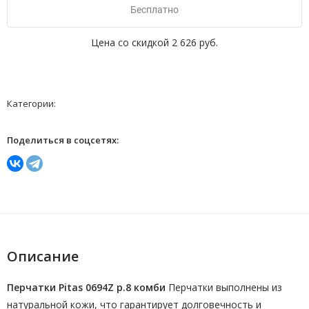
Бесплатно
Цена со скидкой
2 626 руб.
Категории:
Поделиться в соцсетях:
Описание
Перчатки Pitas 0694Z р.8 комби
Перчатки выполнены из
натуральной кожи, что гарантирует долговечность и