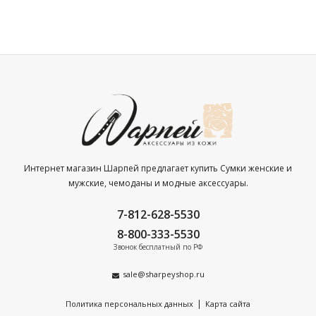
Интернет магазин Шарпей предлагает купить Сумки женские и
мужские, чемоданы и модные аксессуары.
7-812-628-5530
8-800-333-5530
Звонок бесплатный по РФ
sale@sharpeyshop.ru
|
Политика персональных данных
Карта сайта