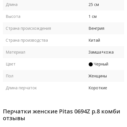
Длина
25 см
Высота
1 см
Страна происхождения
Венгрия
Страна производства
Китай
Материал
Замша+кожа
Цвет
Черный
Пол
Женщины
Длина перчаток
Короткие
Перчатки женские Pitas 0694Z р.8 комби
отзывы