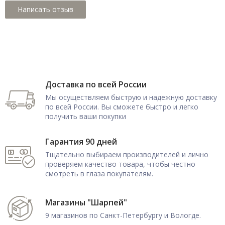
Доставка по всей России
Мы осуществляем быструю и надежную доставку
по всей России. Вы сможете быстро и легко
получить ваши покупки
Гарантия 90 дней
Тщательно выбираем производителей и лично
проверяем качество товара, чтобы честно
смотреть в глаза покупателям.
Магазины "Шарпей"
9 магазинов по Санкт-Петербургу и Вологде.