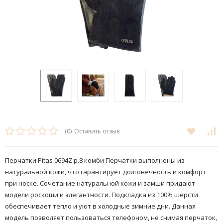
(0)
Оставить отзыв
Перчатки Pitas 0694Z р.8 комби ​Перчатки выполнены из
натуральной кожи, что гарантирует долговечность и комфорт
при носке​. Сочетание натуральной кожи и замши придают
модели роскоши и элегантности. Подкладка из 100% шерсти
обеспечивает тепло и уют в холодные зимние дни. Данная
модель позволяет пользоваться телефоном, не снимая перчаток,