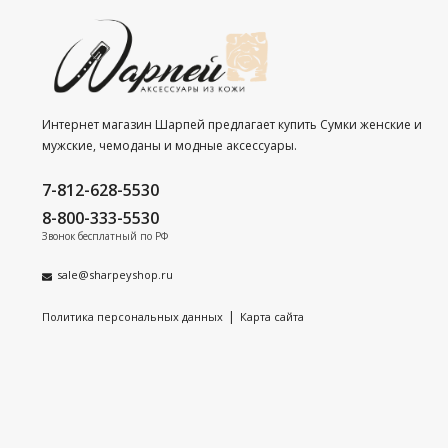
Интернет магазин Шарпей предлагает купить Сумки женские и
мужские, чемоданы и модные аксессуары.
7-812-628-5530
8-800-333-5530
Звонок бесплатный по РФ
sale@sharpeyshop.ru
|
Политика персональных данных
Карта сайта