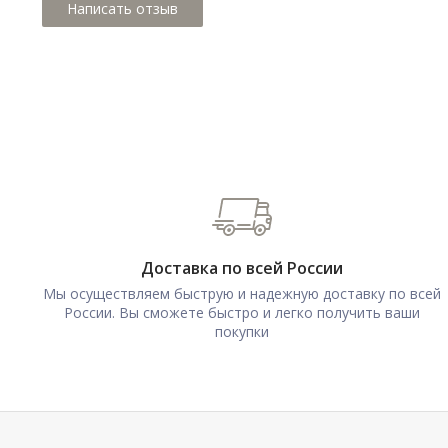
Доставка по всей России
Мы осуществляем быструю и надежную доставку по всей
России. Вы сможете быстро и легко получить ваши
покупки