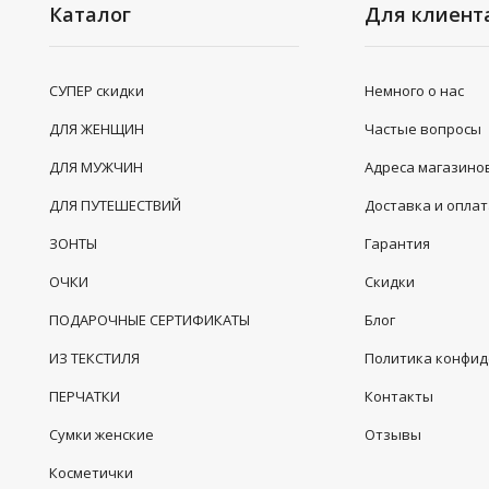
Каталог
Для клиент
СУПЕР скидки
Немного о нас
ДЛЯ ЖЕНЩИН
Частые вопросы
ДЛЯ МУЖЧИН
Адреса магазино
ДЛЯ ПУТЕШЕСТВИЙ
Доставка и опла
ЗОНТЫ
Гарантия
ОЧКИ
Скидки
ПОДАРОЧНЫЕ СЕРТИФИКАТЫ
Блог
ИЗ ТЕКСТИЛЯ
Политика конфи
ПЕРЧАТКИ
Контакты
Сумки женские
Отзывы
Косметички