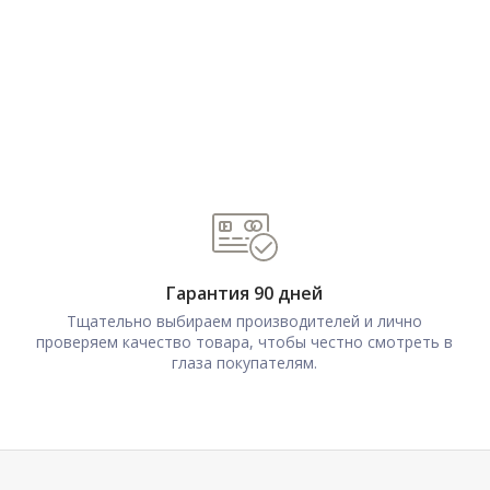
Гарантия 90 дней
Тщательно выбираем производителей и лично
проверяем качество товара, чтобы честно смотреть в
глаза покупателям.