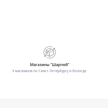
Магазины "Шарпей"
9 магазинов по Санкт-Петербургу и Вологде.