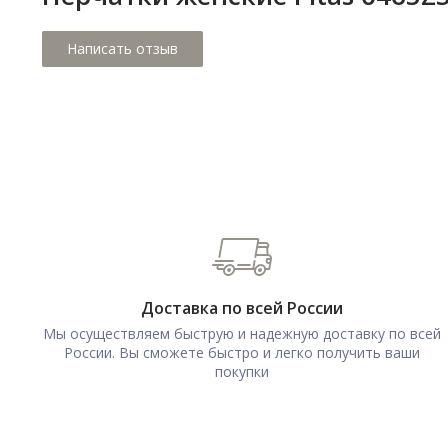
Доставка по всей России
Мы осуществляем быструю и надежную доставку по всей
России. Вы сможете быстро и легко получить ваши
покупки