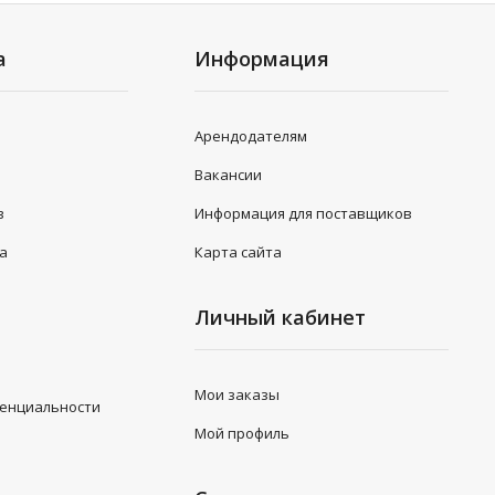
а
Информация
Арендодателям
Вакансии
в
Информация для поставщиков
та
Карта сайта
Личный кабинет
Мои заказы
денциальности
Мой профиль