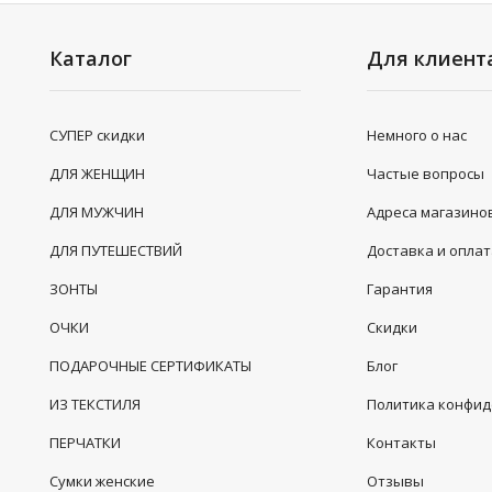
Каталог
Для клиент
СУПЕР скидки
Немного о нас
ДЛЯ ЖЕНЩИН
Частые вопросы
ДЛЯ МУЖЧИН
Адреса магазино
ДЛЯ ПУТЕШЕСТВИЙ
Доставка и опла
ЗОНТЫ
Гарантия
ОЧКИ
Скидки
ПОДАРОЧНЫЕ СЕРТИФИКАТЫ
Блог
ИЗ ТЕКСТИЛЯ
Политика конфи
ПЕРЧАТКИ
Контакты
Сумки женские
Отзывы