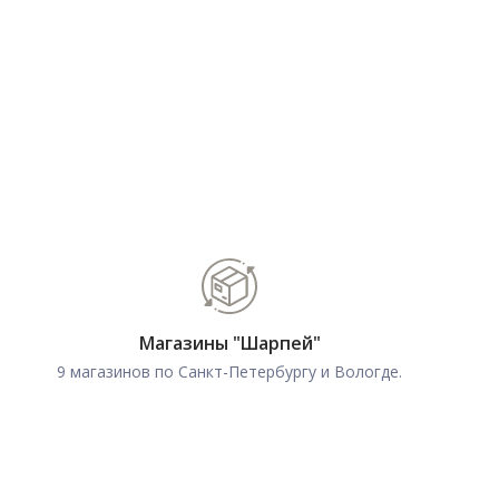
Магазины "Шарпей"
9 магазинов по Санкт-Петербургу и Вологде.