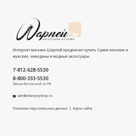
Интернет магазин Шарпей предлагает купить Сумки женские и
мужские, чемоданы и модные аксессуары.
7-812-628-5530
8-800-333-5530
Звонок бесплатный по РФ
sale@sharpeyshop.ru
|
Политика персональных данных
Карта сайта