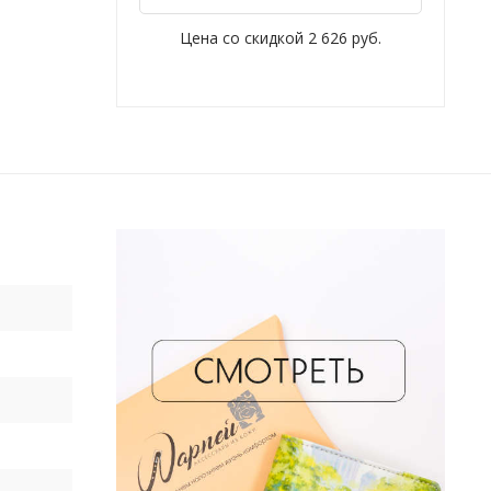
Цена со скидкой
2 626 руб.