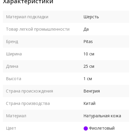
Характеристики
Материал подкладки
Шерсть
Товар легкой промышленности
Да
Бренд
Pitas
Ширина
10 см
Длина
25 см
Высота
1 см
Страна происхождения
Венгрия
Страна производства
Китай
Материал
Натуральная кожа
Цвет
Фиолетовый