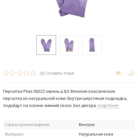
(0)
Оставить отзыв
Перчатки Pitas 0022Z сирень р.8,5 Женские классические
перчатки из натуральной кожи. Внутри шерстяная подкладка,
подойдут на осенне-зимний сезон. Без декора.
подробнее
Страна происхождения:
Венгрия
Материал:
Натуральная кожа