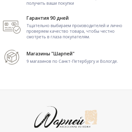
получить ваши покупки
Гарантия 90 дней
Тщательно выбираем производителей и лично
проверяем качество товара, чтобы честно
смотреть в глаза покупателям.
Магазины "Шарпей"
9 магазинов по Санкт-Петербургу и Вологде.