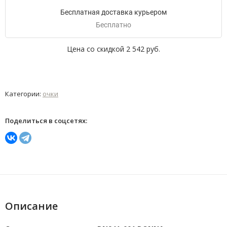
Бесплатная доставка курьером
Бесплатно
Цена со скидкой
2 542 руб.
Категории:
очки
Поделиться в соцсетях:
Описание