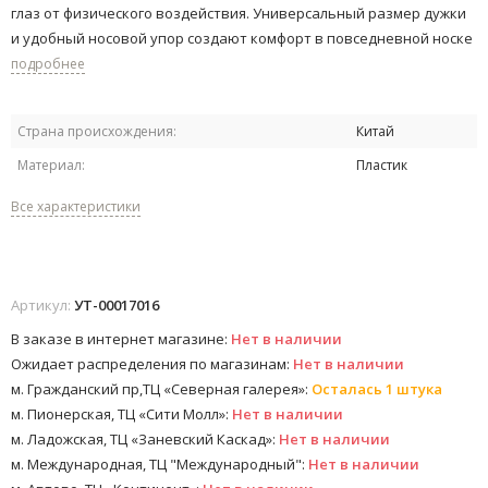
глаз от физического воздействия. Универсальный размер дужки
и удобный носовой упор создают комфорт в повседневной носке ​
подробнее
Страна происхождения:
Китай
Материал:
Пластик
Все характеристики
Артикул:
УТ-00017016
В заказе в интернет магазине:
Нет в наличии
Ожидает распределения по магазинам:
Нет в наличии
м. Гражданский пр,ТЦ «Северная галерея»:
Осталась 1 штука
м. Пионерская, ТЦ «Сити Молл»:
Нет в наличии
м. Ладожская, ТЦ «Заневский Каскад»:
Нет в наличии
м. Международная, ТЦ "Международный":
Нет в наличии