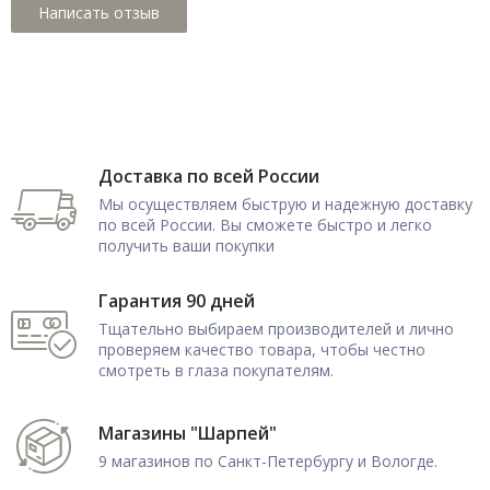
Доставка по всей России
Мы осуществляем быструю и надежную доставку
по всей России. Вы сможете быстро и легко
получить ваши покупки
Гарантия 90 дней
Тщательно выбираем производителей и лично
проверяем качество товара, чтобы честно
смотреть в глаза покупателям.
Магазины "Шарпей"
9 магазинов по Санкт-Петербургу и Вологде.