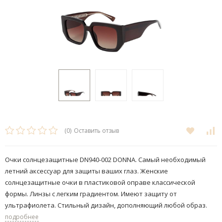
(0)
Оставить отзыв
Очки солнцезащитные DN940-002 DONNA. Самый необходимый
летний аксессуар для защиты ваших глаз. Женские
солнцезащитные очки в пластиковой оправе классической
формы. Линзы с легким градиентом. Имеют защиту от
ультрафиолета. Стильный дизайн, дополняющий любой образ.
подробнее