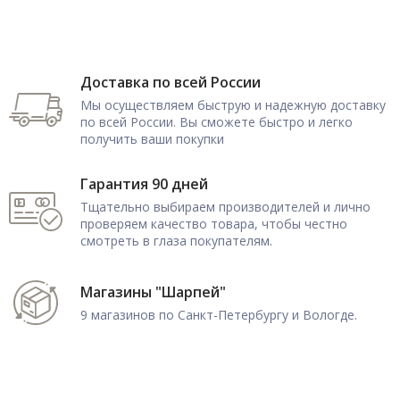
Доставка по всей России
Мы осуществляем быструю и надежную доставку
по всей России. Вы сможете быстро и легко
получить ваши покупки
Гарантия 90 дней
Тщательно выбираем производителей и лично
проверяем качество товара, чтобы честно
смотреть в глаза покупателям.
Магазины "Шарпей"
9 магазинов по Санкт-Петербургу и Вологде.