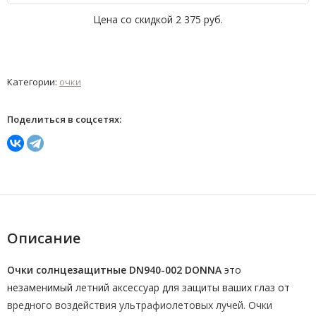
Цена со скидкой
2 375 руб.
Категории:
очки
Поделиться в соцсетях:
Описание
Очки солнцезащитные DN940-002 DONNA
это
незаменимый летний аксессуар для защиты ваших глаз от
вредного воздействия ультрафиолетовых лучей. Очки