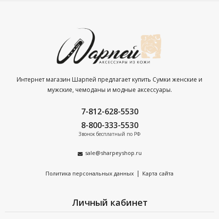
Интернет магазин Шарпей предлагает купить Сумки женские и
мужские, чемоданы и модные аксессуары.
7-812-628-5530
8-800-333-5530
Звонок бесплатный по РФ
sale@sharpeyshop.ru
|
Политика персональных данных
Карта сайта
Личный кабинет