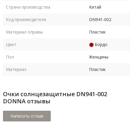
Страна производства
Китай
Код производителя
DN941-002
Материал оправы
Пластик
Цвет
Бордо
Пол
Женщины
Материал
Пластик
Очки солнцезащитные DN941-002
DONNA отзывы