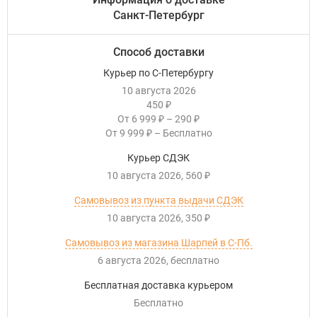
Санкт-Петербург
Способ доставки
Курьер по С-Петербургу
10 августа 2026
450
₽
От
6 999
–
290
₽
₽
От
9 999
–
Бесплатно
₽
Курьер СДЭК
10 августа 2026
560
₽
Самовывоз из пункта выдачи СДЭК
10 августа 2026
350
₽
Самовывоз из магазина Шарпей в С-Пб.
6 августа 2026
Бесплатно
Бесплатная доставка курьером
Бесплатно