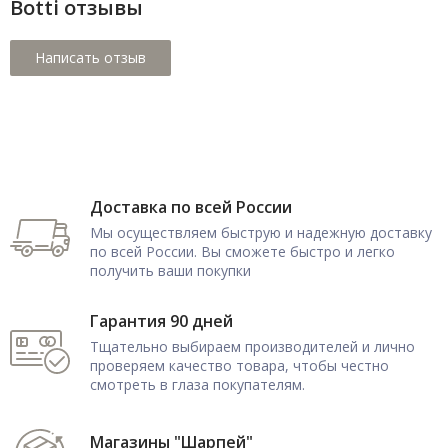
Botti отзывы
Доставка по всей России
Мы осуществляем быструю и надежную доставку
по всей России. Вы сможете быстро и легко
получить ваши покупки
Гарантия 90 дней
Тщательно выбираем производителей и лично
проверяем качество товара, чтобы честно
смотреть в глаза покупателям.
Магазины "Шарпей"