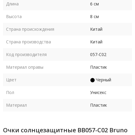
Длина
6 см
Высота
8 см
Страна происхождения
Китай
Страна производства
Китай
Код производителя
057-C02
Материал оправы
Пластик
Цвет
Черный
Пол
Унисекс
Материал
Пластик
Очки солнцезащитные BB057-C02 Bruno