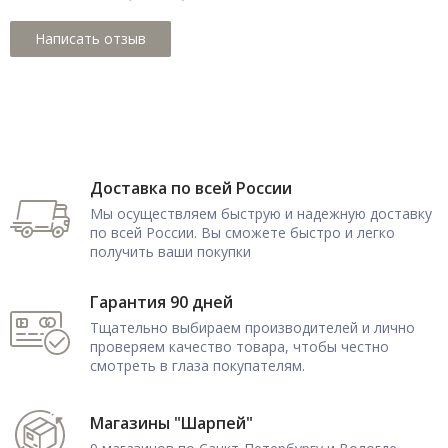
Доставка по всей России
Мы осуществляем быструю и надежную доставку
по всей России. Вы сможете быстро и легко
получить ваши покупки
Гарантия 90 дней
Тщательно выбираем производителей и лично
проверяем качество товара, чтобы честно
смотреть в глаза покупателям.
Магазины "Шарпей"