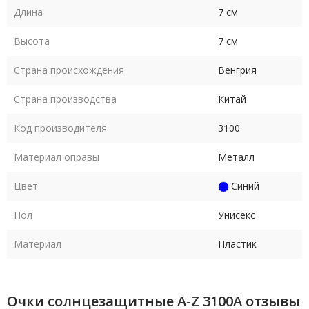
Длина
7 см
Высота
7 см
Страна происхождения
Венгрия
Страна производства
Китай
Код производителя
3100
Материал оправы
Металл
Цвет
Синий
Пол
Унисекс
Материал
Пластик
Очки солнцезащитные A-Z 3100A отзывы