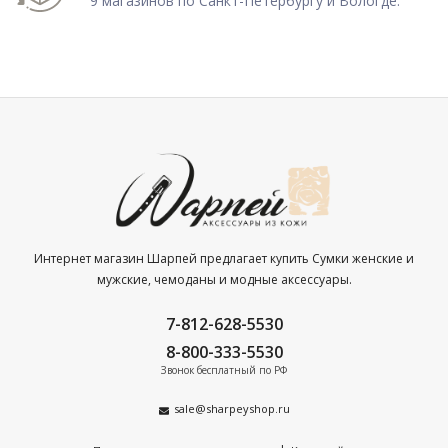
9 магазинов по Санкт-Петербургу и Вологде.
Интернет магазин Шарпей предлагает купить Сумки женские и
мужские, чемоданы и модные аксессуары.
7-812-628-5530
8-800-333-5530
Звонок бесплатный по РФ
sale@sharpeyshop.ru