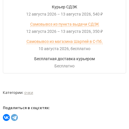
Курьер СДЭК
12 августа 2026
–
13 августа 2026
540
₽
Самовывоз из пункта выдачи СДЭК
12 августа 2026
–
13 августа 2026
350
₽
Самовывоз из магазина Шарпей в С-Пб.
10 августа 2026
Бесплатно
Бесплатная доставка курьером
Бесплатно
Категории:
очки
Поделиться в соцсетях: