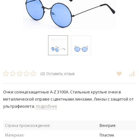
(0)
Оставить отзыв
Очки солнцезащитные A-Z 3100A. Стильные круглые очки в
металлической оправе с цветными линзами. Линзы с защитой от
ультрафиолета.
подробнее
Страна происхождения:
Венгрия
Материал:
Пластик