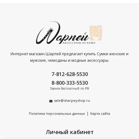
Интернет магазин Шарпей предлагает купить Сумки женские и
мужские, чемоданы и модные аксессуары.
7-812-628-5530
8-800-333-5530
Звонок бесплатный по РФ
sale@sharpeyshop.ru
|
Политика персональных данных
Карта сайта
Личный кабинет