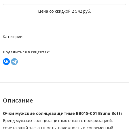
Цена со скидкой
2 542 руб.
Категории:
Поделиться в соцсетях:
Описание
Очки мужские солнцезащитные BB015-C01 Bruno Botti
Бренд мужских солнцезащитных очков с поляризацией,
сочетающий элегантность, надежность и современный