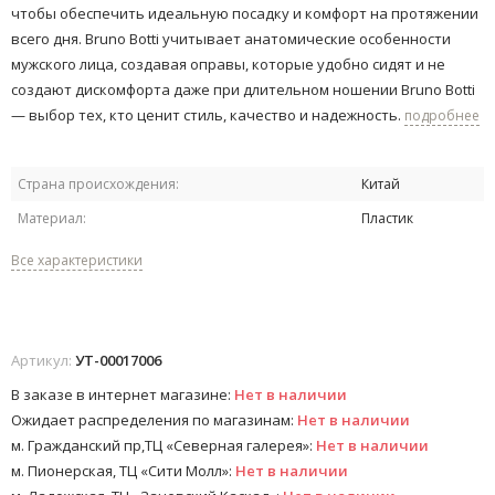
чтобы обеспечить идеальную посадку и комфорт на протяжении
всего дня. Bruno Botti учитывает анатомические особенности
мужского лица, создавая оправы, которые удобно сидят и не
создают дискомфорта даже при длительном ношении Bruno Botti
— выбор тех, кто ценит стиль, качество и надежность.
подробнее
Страна происхождения:
Китай
Материал:
Пластик
Все характеристики
Артикул:
УТ-00017006
В заказе в интернет магазине:
Нет в наличии
Ожидает распределения по магазинам:
Нет в наличии
м. Гражданский пр,ТЦ «Северная галерея»:
Нет в наличии
м. Пионерская, ТЦ «Сити Молл»:
Нет в наличии