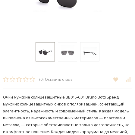
(0)
Оставить отзыв
Очки мужские солнцезащитные BB015-C01 Bruno Botti Бренд
мужских солнцезащитных очков с поляризацией, сочетающий
элегантность, надежность и современный стиль. Каждая модель
выполнена из высококачественных материалов — пластика и
металла, — которые обеспечивают не только долговечность, но
и комфортное ношение. Каждая модель продумана до мелочей,