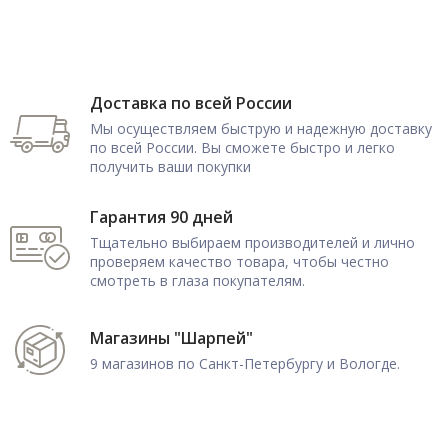
Доставка по всей России
Мы осуществляем быструю и надежную доставку
по всей России. Вы сможете быстро и легко
получить ваши покупки
Гарантия 90 дней
Тщательно выбираем производителей и лично
проверяем качество товара, чтобы честно
смотреть в глаза покупателям.
Магазины "Шарпей"
9 магазинов по Санкт-Петербургу и Вологде.