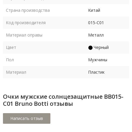
Страна производства
Китай
Код производителя
015-C01
Материал оправы
Металл
Цвет
Черный
Пол
Мужчины
Материал
Пластик
Очки мужские солнцезащитные BB015-
C01 Bruno Botti отзывы