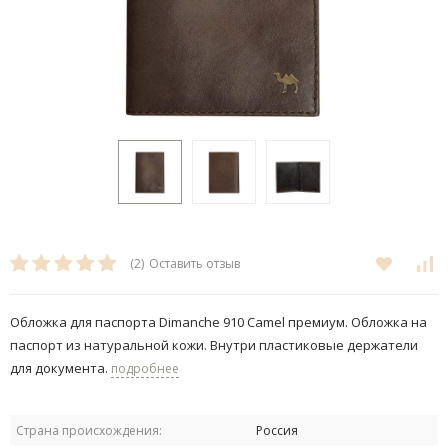
(2)
Оставить отзыв
Обложка для паспорта Dimanche 910 Camel премиум. Обложка на
паспорт из натуральной кожи. Внутри пластиковые держатели
для документа.
подробнее
Страна происхождения:
Россия