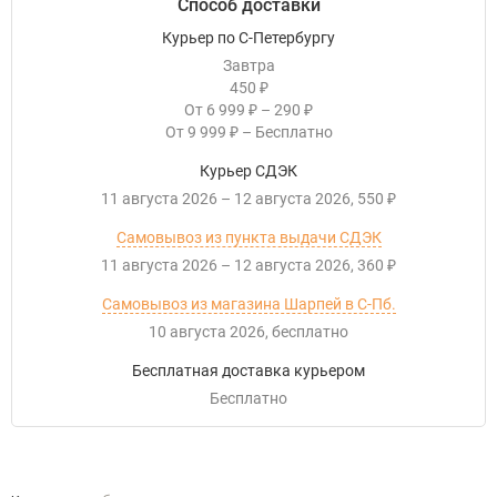
Способ доставки
Курьер по С-Петербургу
Завтра
450
₽
От
6 999
–
290
₽
₽
От
9 999
–
Бесплатно
₽
Курьер СДЭК
11 августа 2026
–
12 августа 2026
550
₽
Самовывоз из пункта выдачи СДЭК
11 августа 2026
–
12 августа 2026
360
₽
Самовывоз из магазина Шарпей в С-Пб.
10 августа 2026
Бесплатно
Бесплатная доставка курьером
Бесплатно