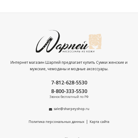
Интернет магазин Шарпей предлагает купить Сумки женские и
мужские, чемоданы и модные аксессуары.
7-812-628-5530
8-800-333-5530
Звонок бесплатный по РФ
sale@sharpeyshop.ru
|
Политика персональных данных
Карта сайта