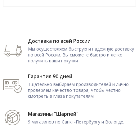
Доставка по всей России
Мы осуществляем быструю и надежную доставку
по всей России. Вы сможете быстро и легко
получить ваши покупки
Гарантия 90 дней
Тщательно выбираем производителей и лично
проверяем качество товара, чтобы честно
смотреть в глаза покупателям.
Магазины "Шарпей"
9 магазинов по Санкт-Петербургу и Вологде.