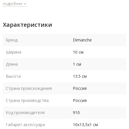
подробнее
Характеристики
Бренд
Dimanche
Ширина
10 см
Длина
1 см
Высота
13.5 см
Страна происхождения
Россия
Страна производства
Россия
Код производителя
910
Габарит аксессуара
10х13,5х1 см