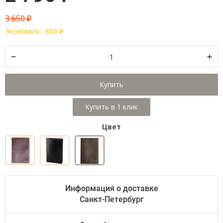
3 650
₽
Экономия -
860
₽
Купить
Цвет
Информация о доставке
Санкт-Петербург