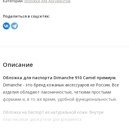
Категории:
обложки для документов
Поделиться в соцсетях:
Описание
Обложка для паспорта Dimanche 910 Camel премиум
.
Dimanche - это бренд кожаных аксессуаров из России. Все
изделия обладают лаконичностью, четкими простыми
формами и, в то же время, удобной функциональностью.
Обложка на паспорт из натуральной кожи. Внутри
пластиковые держатели для документа.