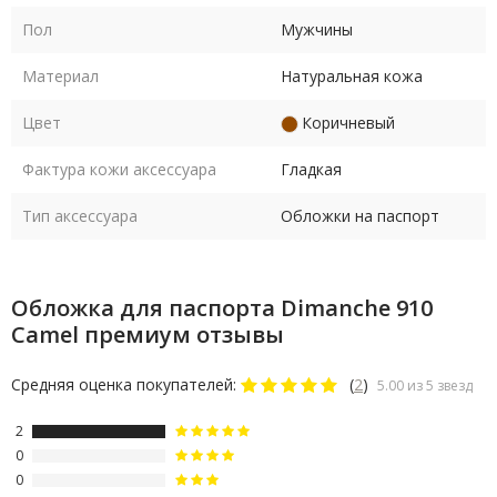
Пол
Мужчины
Материал
Натуральная кожа
Цвет
Коричневый
Фактура кожи аксессуара
Гладкая
Тип аксессуара
Обложки на паспорт
Обложка для паспорта Dimanche 910
Camel премиум отзывы
Средняя оценка покупателей:
(
2
)
5.00 из 5 звезд
2
0
0