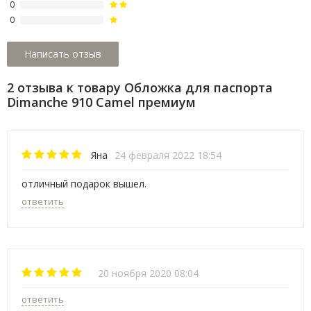
0
0
2 отзыва к товару Обложка для паспорта
Dimanche 910 Camel премиум
Яна
24 февраля 2022 18:54
отличный подарок вышел.
ответить
20 ноября 2020 08:04
ответить