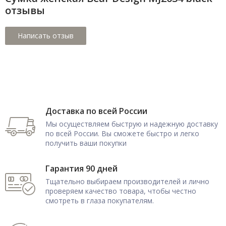
отзывы
Доставка по всей России
Мы осуществляем быструю и надежную доставку
по всей России. Вы сможете быстро и легко
получить ваши покупки
Гарантия 90 дней
Тщательно выбираем производителей и лично
проверяем качество товара, чтобы честно
смотреть в глаза покупателям.