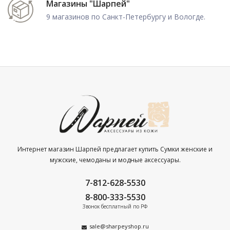
Магазины "Шарпей"
9 магазинов по Санкт-Петербургу и Вологде.
Интернет магазин Шарпей предлагает купить Сумки женские и
мужские, чемоданы и модные аксессуары.
7-812-628-5530
8-800-333-5530
Звонок бесплатный по РФ
sale@sharpeyshop.ru