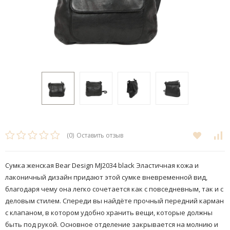
(0)
Оставить отзыв
Сумка женская Bear Design MJ2034 black Эластичная кожа и
лаконичный дизайн придают этой сумке вневременной вид,
благодаря чему она легко сочетается как с повседневным, так и с
деловым стилем. Спереди вы найдёте прочный передний карман
с клапаном, в котором удобно хранить вещи, которые должны
быть под рукой. Основное отделение закрывается на молнию и