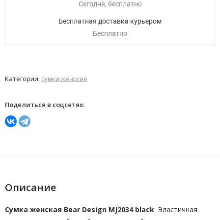
Сегодня
Бесплатно
Бесплатная доставка курьером
Бесплатно
Категории:
сумки женские
Поделиться в соцсетях:
Описание
Сумка женская Bear Design MJ2034 black
Эластичная