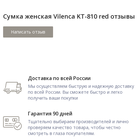
Сумка женская Vilenca KT-810 red отзывы
Доставка по всей России
Мы осуществляем быструю и надежную доставку
по всей России. Вы сможете быстро и легко
получить ваши покупки
Гарантия 90 дней
Тщательно выбираем производителей и лично
проверяем качество товара, чтобы честно
смотреть в глаза покупателям.