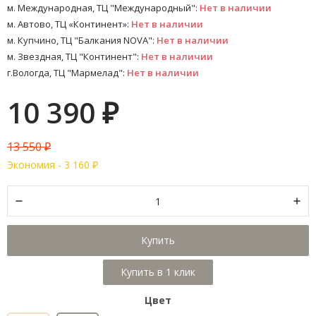
м. Международная, ТЦ "Международный":
Нет в наличии
м. Автово, ТЦ «Континент»:
Нет в наличии
м. Купчино, ТЦ "Балкания NOVA":
Нет в наличии
м. Звездная, ТЦ "Континент":
Нет в наличии
г.Вологда, ТЦ "Мармелад":
Нет в наличии
10 390
₽
13 550
₽
Экономия -
3 160
₽
Купить
Цвет