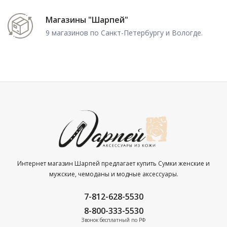
Магазины "Шарпей"
9 магазинов по Санкт-Петербургу и Вологде.
Интернет магазин Шарпей предлагает купить Сумки женские и
мужские, чемоданы и модные аксессуары.
7-812-628-5530
8-800-333-5530
Звонок бесплатный по РФ