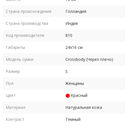
Страна происхождения
Голландия
Страна производства
Индия
Код производителя
810
Габариты
24х16 см
Модель сумки
Crossbody (Через плечо)
Размер
S
Пол
Женщины
Цвет
Красный
Материал
Натуральная кожа
Контраст
Темный