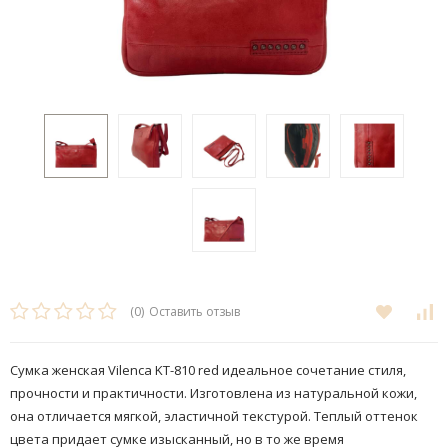
(0)
Оставить отзыв
Сумка женская Vilenca KT-810 red идеальное сочетание стиля,
прочности и практичности. Изготовлена из натуральной кожи,
она отличается мягкой, эластичной текстурой. Теплый оттенок
цвета придает сумке изысканный, но в то же время