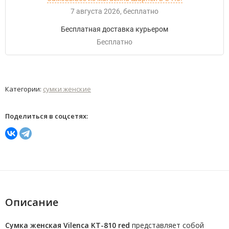
7 августа 2026
Бесплатно
Бесплатная доставка курьером
Бесплатно
Категории:
сумки женские
Поделиться в соцсетях:
Описание
Сумка женская Vilenca KT-810 red
представляет собой